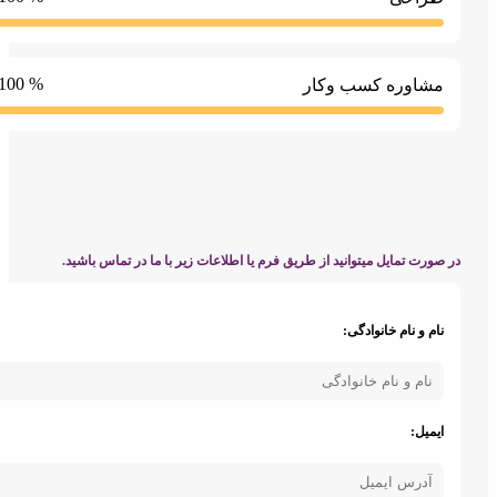
% 100
مشاوره کسب وکار
صورت تمایل میتوانید از طریق فرم یا اطلاعات زیر با ما در تماس باشید.
نام و نام خانوادگی:
ایمیل: