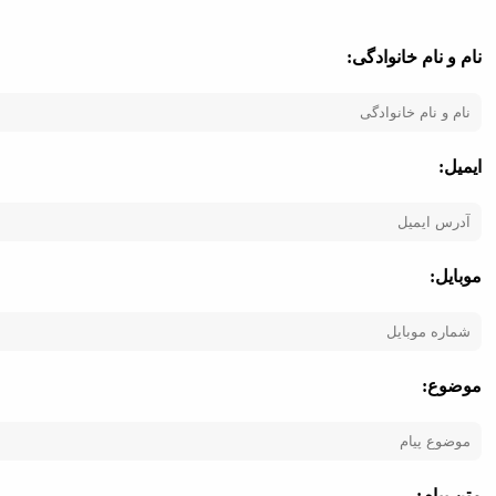
نام و نام خانوادگی:
ایمیل:
موبایل:
موضوع:
متن پیام: