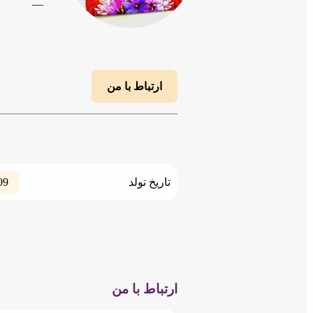
__
ارتباط با من
09
تاریخ تولد
ارتباط با من