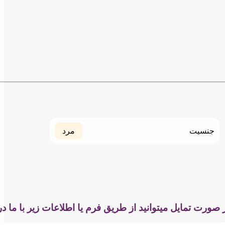
جنسیت
مرد
 صورت تمایل میتوانید از طریق فرم یا اطلاعات زیر با ما د