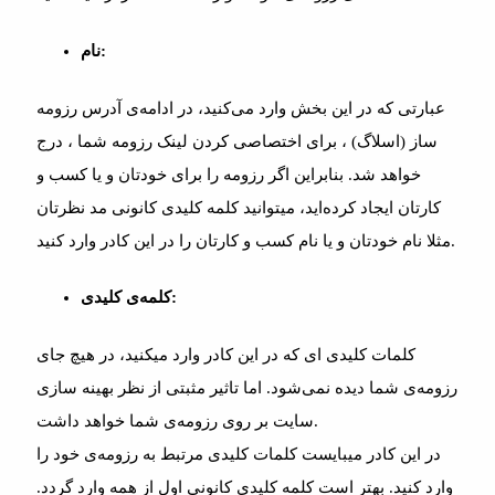
نام:
عبارتی که در این بخش وارد می‌کنید، در ادامه‌ی آدرس رزومه
ساز (اسلاگ) ، برای اختصاصی کردن لینک رزومه شما ، درج
خواهد شد. بنابراین اگر رزومه را برای خودتان و یا کسب و
کارتان ایجاد کرده‌اید، میتوانید کلمه کلیدی کانونی مد نظرتان
مثلا نام خودتان و یا نام کسب و کارتان را در این کادر وارد کنید.
کلمه‌ی کلیدی:
کلمات کلیدی ای که در این کادر وارد میکنید، در هیچ جای
رزومه‌ی شما دیده نمی‌شود. اما تاثیر مثبتی از نظر بهینه سازی
سایت بر روی رزومه‌ی شما خواهد داشت.
در این کادر میبایست کلمات کلیدی مرتبط به رزومه‌ی خود را
وارد کنید. بهتر است کلمه کلیدی کانونی اول از همه وارد گردد.