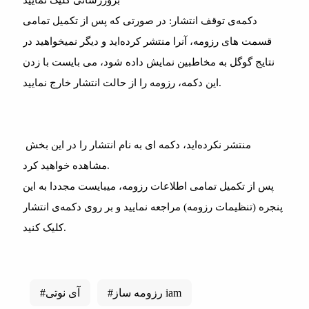
بروزرسانی کلیک نمایید
دکمه‌ی توقف انتشار: در صورتی که پس از تکمیل تمامی
قسمت های رزومه، آنرا منتشر کرده‌اید و دیگر نمیخواهید در
نتایج گوگل به مخاطبین نمایش داده شود، می بایست با زدن
این دکمه، رزومه را از حالت انتشار خارج نمایید.
منتشر نکرده‌اید، دکمه ای به نام انتشار را در این بخش
مشاهده خواهید کرد.
پس از تکمیل تمامی اطلاعات رزومه، میبایست مجددا به این
پنجره (تنظیمات رزومه) مراجعه نمایید و بر روی دکمه‌ی انتشار
کلیک کنید.
#رزومه ساز iam
#آی نوتی