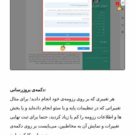
دکمه‌ی بروزرسانی:
هر تغییری که بر روی رزومه‌ی خود انجام دادید؛ برای مثال
تغییراتی که در تنظیمات پایه و یا سئو انجام داده‌اید و یا بخش
ها و اطلاعات رزومه را کم یا زیاد کردید، حتما برای ثبت نهایی
تغییرات و نمایش آن به مخاطبین، می‌بایست بر روی دکمه‌ی