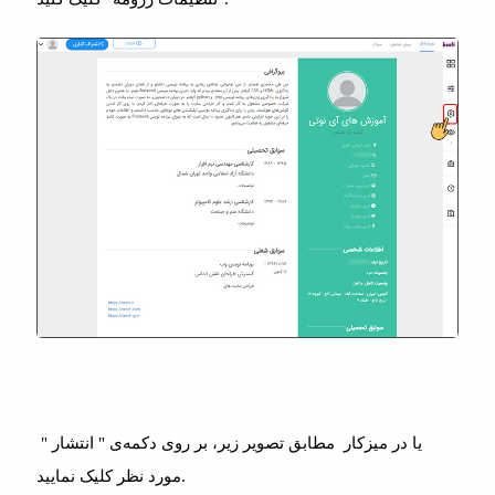
یا در میزکار مطابق تصویر زیر، بر روی دکمه‌ی " انتشار "
مورد نظر کلیک نمایید.