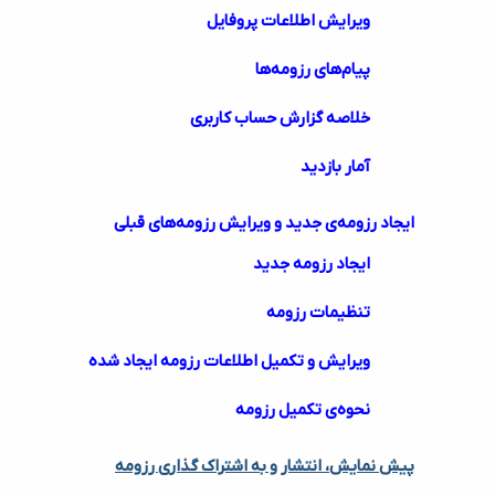
ویرایش اطلاعات پروفایل
پیام‌های رزومه‌ها
خلاصه گزارش حساب کاربری
آمار بازدید
ایجاد رزومه‌ی جدید و ویرایش رزومه‌های قبلی
ایجاد رزومه جدید
تنظیمات رزومه
ویرایش و تکمیل اطلاعات رزومه ایجاد شده
نحوه‌ی تکمیل رزومه
پیش نمایش، انتشار و به اشتراک گذاری رزومه