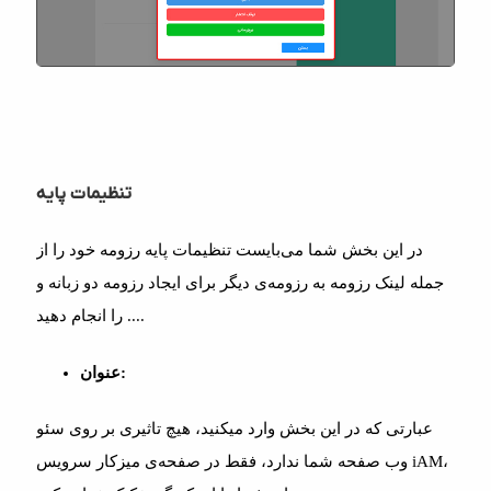
تنظیمات پایه
در این بخش شما می‌بایست تنظیمات پایه رزومه خود را از
جمله لینک رزومه به رزومه‌ی دیگر برای ایجاد رزومه دو زبانه و
... را انجام دهید.
عنوان:
عبارتی که در این بخش وارد میکنید، هیچ تاثیری بر روی سئو
وب صفحه شما ندارد، فقط در صفحه‌ی میزکار سرویس iAM،