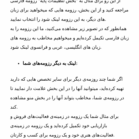
از این رو برای مثال به "بخش تنظیمات پایه" رزومه فارسی
مراجعه کنید و از این بخش، رزومه هایی که میخواهید برای زبان
های دیگر، به این رزومه لینک شود را انتخاب نمایید.
همانطور که در تصویر زیر مشاهده می‌کنید، ما این رزومه را به
زبان فارسی تکیمل کرده‌ایم و میخواهیم مخاطب به رزومه های
زبان های انگلیسی، عربی و فرانسوی لینک شود.
لینک به دیگر رزومه‌های شما:
اگر شما چند روزمه‌ی دیگر برای سایر تخصص هایی که دارید
تهیه کرده‌اید، میتوانید آنها را در این بخش علامت دار نمایید تا
در رزومه‌ی شما، مخاطب بتواند آنها را در بخش منو مشاهده
کند.
برای مثال شما یک رزومه در زمینه‌ی فعالیت‌های فروش و
بازاریابی خود تکمیل کرده‌اید و یک رزومه در زمینه‌ی
فعالیت‌های هنری خود و یک رزومه برای کسب و کارتان.