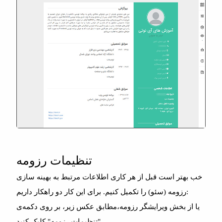
تنظیمات رزومه
خب بهتر است قبل از هر کاری اطلاعات مرتبط به بهینه سازی
رزومه (سئو) را تکمیل کنیم. برای این کار دو راهکار داریم:
یا از بخش ویرایشگر رزومه،مطابق عکس زیر، بر روی دکمه‌ی
"تنظیمات رزومه" کلیک کنید.