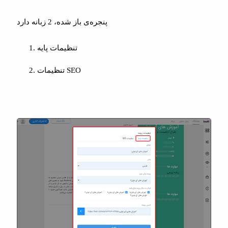
پنجره‌ی باز شده، 2 زبانه دارد
تنظیمات پایه
تنظیمات SEO