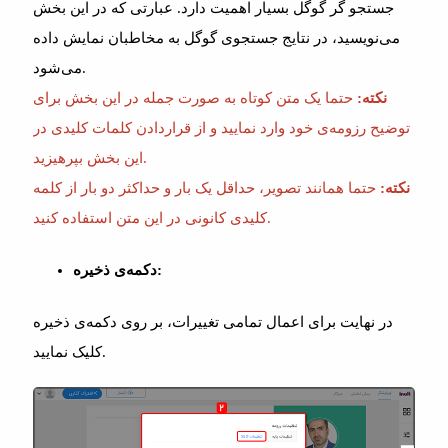
جستجو گر گوگل بسیار اهمیت دارد. عبارتی که در این بخش
می‌نویسید، در نتایج جستجوی گوگل به مخاطبان نمایش داده
می‌شود.
نکته:
حتما یک متن کوتاه به صورت جمله در این بخش برای
توضیح رزومه‌ی خود وارد نمایید و از قراردادن کلمات کلیدی در
این بخش بپرهیزید.
نکته:
حتما همانند تصویر، حداقل یک بار و حداکثر دو بار از کلمه
کلیدی کانونی در این متن استفاده کنید.
دکمه‌ی ذخیره:
در نهایت برای اعمال تمامی تغییرات، بر روی دکمه‌ی ذخیره
کلیک نمایید.