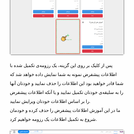
پس از کلیک بر روی این گزینه، یک رزومه‌ی تکمیل شده با
اطلاعات پیشفرض نمونه به شما نمایش داده خواهد شد که
شما قادر خواهید بود این اطلاعات را حذف نمایید و خودتان آنها
را به سلیقه‌ی خودتان تکمیل نمایید و یا آنکه اطلاعات پیشفرض
را بر اساس اطلاعات خودتان ویرایش نمایید.
ما در این آموزش اطلاعات پیشفرض را حذف کرده و خودمان
شروع به تکمیل اطلاعات یک رزومه خواهیم کرد.