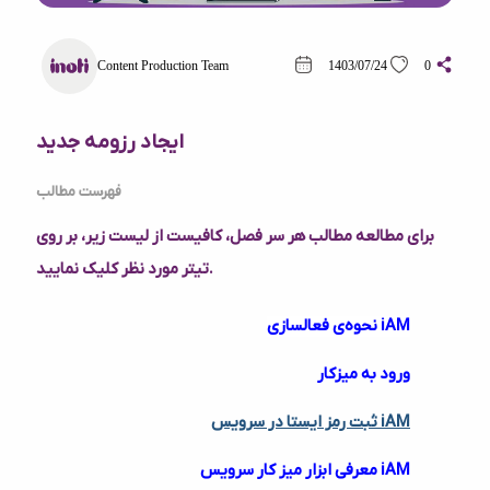
Content Production Team
1403/07/24
0
ایجاد رزومه جدید
فهرست مطالب
برای مطالعه مطالب هر سر فصل، کافیست از لیست زیر، بر روی
تیتر مورد نظر کلیک نمایید.
نحوه‌ی فعالسازی iAM
ورود به میزکار
ثبت رمز ایستا در سرویس iAM
معرفی ابزار میز کار سرویس iAM