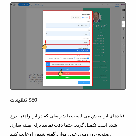
تنظیمات SEO
فیلدهای این بخش می‌بایست با شرایطی که در این راهنما درج
شده است تکمیل گردد. حتما دقت نمایید برای بهینه سازی
صفحه‌ی رزومه‌ی خود، موارد گفته شده را رعایت کنید.