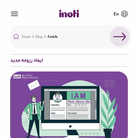
Home
Blog
Article
ایجاد رزومه جدید