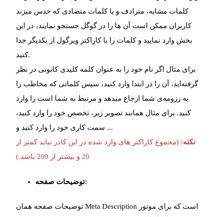
کلمات مشابه، مترادف و یا کلمات متضادی که حدس میزند
کاربران ممکن است آن ها را در گوگل جستجو نمایند، در این
بخش وارد نمایید و کلمات را با کاراکتر ویرگول از یکدیگر جدا
کنید.
برای مثال اگر نام خود را به عنوان کلمه کلیدی کانونی در نظر
گرفته‌اید، آن را در ابتدا وارد کنید، سپس کلماتی که مخاطب را
به رزومه‌ی شما ارجاع میدهد و مرتبط به شما است را وارد
کنید. برای مثال همانند تصویر زیر، تخصص خود را وارد کنید،
سمت کاری خود را وارد کنید و ...
نکته:
(مجموع کاراکتر های وارد شده در این کادر نباید کمتر از
20 و بیشتر از 200 باشد.)
توضیحات صفحه:
توضیحات صفحه همان Meta Description است که برای موتور