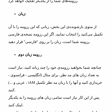
رزومه‌های شما را از یکدیگر تفکیک خواهد کرد.
زبان:
از منوی بازشونده‌ی این بخش، زبانی که این رزومه را با آن
تکمیل می‌کنید را انتخاب نمایید. اگر این رزومه نسخه‌ی فارسی
رزومه شما است، زبان را بر روی "فارسی" قرار دهید.
رز
ومه زبان دوم
چنانچه شما بخواهید رزومه‌ی خود را چند زبانه کنید، نیاز است
به تعداد زبان های مد نظر، برای مثال (انگلیسی - فرانسوی -
عربی و ...) ، iAM خریداری کنید و آنها را با زبان مد نظر تکمیل
کنید.
پس از این کار نیاز است تمامی زبان های رزومه را به یکدیگر
لینک کنید.