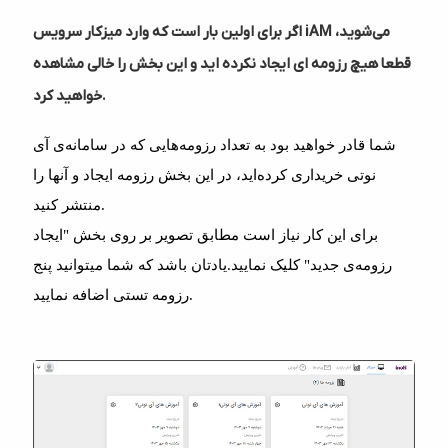
اگر برای اولین بار است که وارد میزکار سرویس iAM می‌شوید،
قطعا هیچ رزومه ای ایجاد نکرده اید و این بخش را خالی مشاهده
خواهید کرد.
شما قادر خواهید بود به تعداد رزومه‌هایی که در سامانه‌ی آی
نوتی خریداری کرده‌اید، در این بخش رزومه ایجاد و آنها را
منتشر کنید.
برای این کار نیاز است مطابق تصویر بر روی بخش "ایجاد
رزومه‌ی جدید" کلیک نمایید.یادتان باشد که شما میتوانید پنج
رزومه تستی اضافه نمایید.