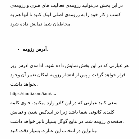
در این بخش می‌توانید رزومه‌ی فعالیت های هنری و رزومه‌ی
کسب و کار خود را به رزومه‌ی اصلی لینک کنید تا آنها هم به
مخاطبان شما نمایش داده شود.
آدرس رزومه:
هر عبارتی که در این بخش نمایش داده شود، ادامه‌ی آدرس زیر
قرار خواهد گرفت و پس از انتشار رزومه امکان تغییر آن وجود
نخواهد داشت.
https://inoti.com/iam/....
سعی کنید عبارتی که در این کادر وارد میکنید، حاوی کلمه
کلیدی کانونی شما باشد زیرا در ایندکس شدن و نمایش
صفحه‌ی رزومه شما در نتایج گوگل بسیار تاثیر خواهد داشت.
بنابراین در انتخاب این عبارت بسیار دقت کنید.