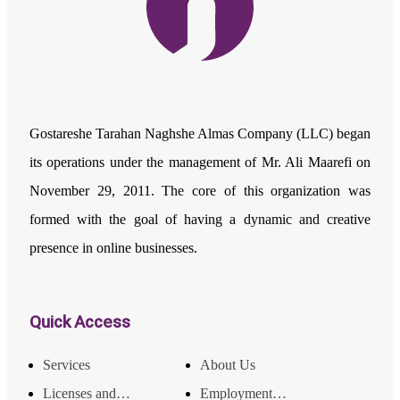
Gostareshe Tarahan Naghshe Almas Company (LLC) began
its operations under the management of Mr. Ali Maarefi on
November 29, 2011. The core of this organization was
formed with the goal of having a dynamic and creative
presence in online businesses.
Quick Access
Services
About Us
Licenses and Achievements
Employment and Income Opportunities