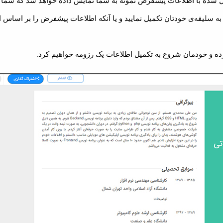
یل شده با اطلاعات پیشفرض نمونه به شما نمایش داده خواهد شد که شما ق
ا به سلیقه‌ی خودتان تکمیل نمایید و یا آنکه اطلاعات پیشفرض را بر اساس 
ه و خودمان شروع به تکمیل اطلاعات یک رزومه خواهیم کرد.