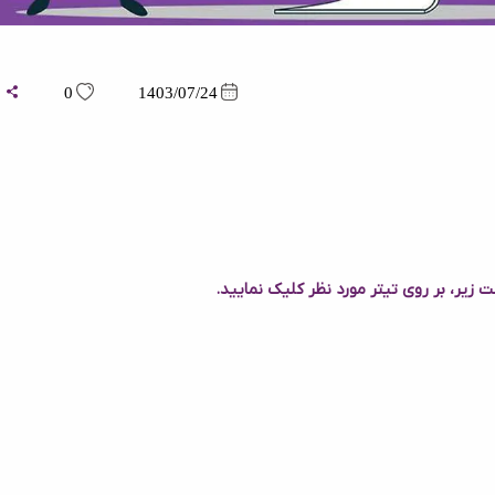
0
1403/07/24
ا
زیر، بر روی تیتر مورد نظر کلیک نمایید.