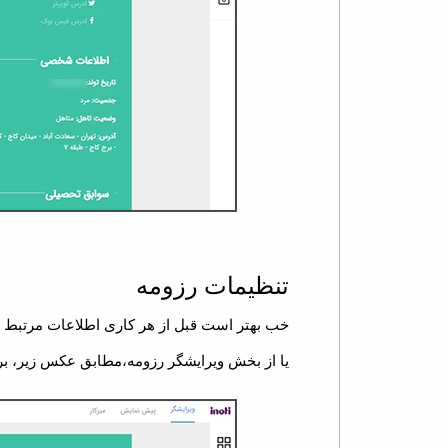
تنظیمات رزومه
خب بهتر است قبل از هر کاری اطلاعات مرتبط به ب
یا از بخش ویرایشگر رزومه،مطابق عکس زیر، بر 