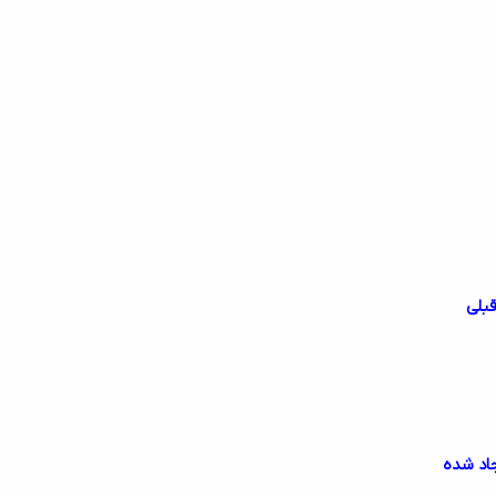
قبلی
جاد شده