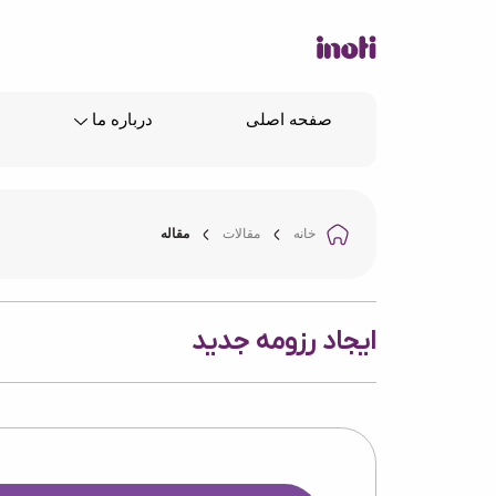
صفحه اصلی
درباره ما
خانه
مقالات
مقاله
ایجاد رزومه جدید