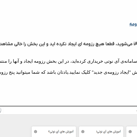
ومه
سامانه‌ی آی نوتی خریداری کرده‌اید، در این بخش رزومه ایجاد و آنها را منتش
"ایجاد رزومه‌ی جدید" کلیک نمایید.یادتان باشد که شما میتوانید پنج رزو