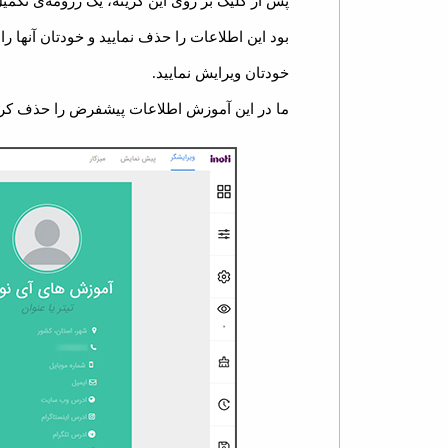
پس از کلیک بر روی این گزینه، یک رزومه‌ی تکم
بود این اطلاعات را حذف نمایید و خودتان آنها ر
خودتان ویرایش نمایید.
ما در این آموزش اطلاعات پیشفرض را حذف کرد