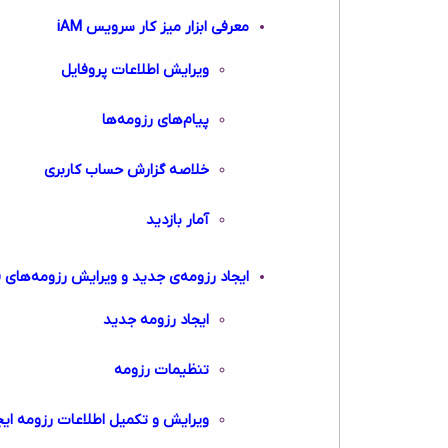
معرفی ابزار میز کار سرویس iAM
ویرایش اطلاعات پروفایل
پیام‌های رزومه‌ها
خلاصه گزارش حساب کاربری
آمار بازدید
ایجاد رزومه‌ی جدید و ویرایش رزومه‌های 
ایجاد رزومه جدید
تنظیمات رزومه
ویرایش و تکمیل اطلاعات رزومه ای