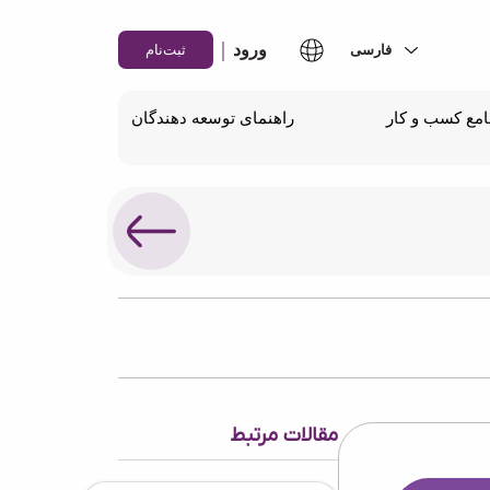
|
ورود
ثبت‌نام
مع کسب و کار
راهنمای توسعه دهندگان
مقالات مرتبط