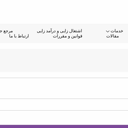
خدمات
اشتغال زایی و درآمد زایی
مرجع جا
مقالات
قوانین و مقررات
ارتباط با ما