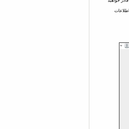
ادر خواهید
اطلاعات