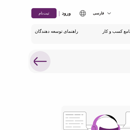
|
ورود
ثبت‌نام
مع کسب و کار
راهنمای توسعه دهندگان