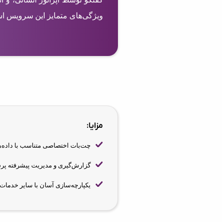
ویژگی‌های متمایز این سرویس ا
مزایا:
چت‌بات اختصاصی متناسب با داده‌ها
گزارش‌گیری و مدیریت پیشرفته پر
یکپارچه‌سازی آسان با سایر خدمات آ