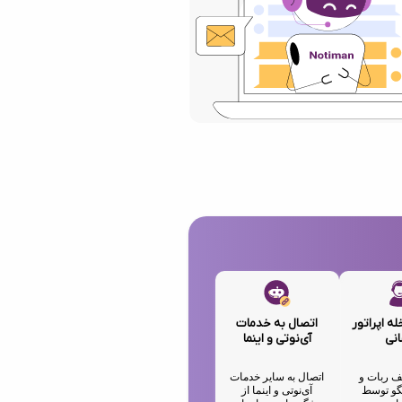
له اپراتور
اتصال به خدمات
انی
آی‌نوتی و اینما
ف ربات و
اتصال به سایر خدمات
تگو توسط
آی‌نوتی و اینما از