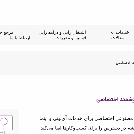
خدمات
اشتغال زایی و درآمد زایی
مرجع جا
مقالات
قوانین و مقررات
ارتباط با ما
بات هوش مصنوعی اختصاصی برای خدمات آی‌نوتی و اینما
ه در دسترس را برای کسب‌وکارها ایفا می‌کند.