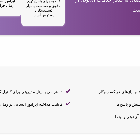
اپراتور ان
تنظیم برای پاسخ‌گویی
زمان فرا
دقیق و متناسب با نیاز
ست.
کسب‌وکار در
دسترس است.
 و نیازهای هر کسب‌وکار
دسترسی به پنل مدیریتی برای کنترل ک
سش و پاسخ‌ها
قابلیت مداخله اپراتور انسانی در زمان
ی‌نوتی و اینما