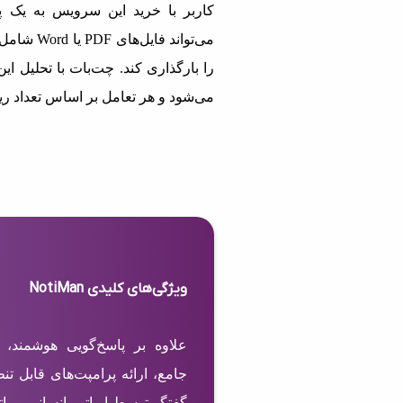
کاربر با خرید این سرویس به یک پ
می‌تواند 
را بارگذاری کند. چت‌بات با تحلیل ای
می‌شود و هر تعامل بر اساس تعداد ر
ویژگی‌های کلیدی NotiMan
علاوه بر پاسخ‌گویی هوشمند، 
جامع، ارائه پرامپت‌های قابل تن
گفتگو توسط اپراتور انسانی، و ا