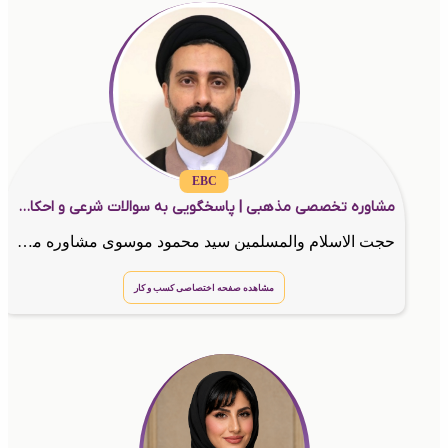
EBC
مشاوره تخصصی مذهبی | پاسخگویی به سوالات شرعی و احکام توسط استاد موسوی
حجت الاسلام والمسلمین سید محمود موسوی مشاوره مذهبی
مشاهده صفحه اختصاصی کسب و کار