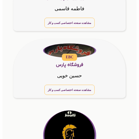
فاطمه قاسمی
مشاهده صفحه اختصاصی کسب و کار
EBC
فروشگاه پارس
حسین خویی
مشاهده صفحه اختصاصی کسب و کار