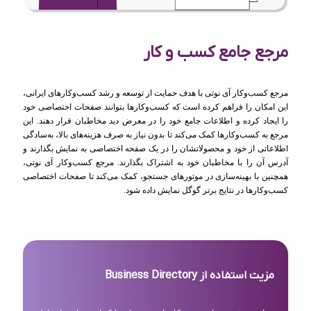
مرجع جامع کسب و کار
مرجع کسب‌وکار آی نوتی با هدف حمایت از توسعه و رشد کسب‌وکارهای ایرانی،
این امکان را فراهم کرده است که کسب‌وکارها بتوانند صفحات اختصاصی خود
را ایجاد کرده و اطلاعات جامع خود را در معرض دید مخاطبان قرار دهند. این
مرجع به کسب‌وکارها کمک می‌کند تا بدون نیاز به صرف هزینه‌های بالا، به‌سادگی
اطلاعاتی از خود و محصولاتشان را در یک صفحه اختصاصی به نمایش بگذارند و
آدرس آن را با مخاطبان خود به اشتراک بگذارند. مرجع کسب‌وکار آی نوتی،
همچنین با بهینه‌سازی در موتورهای جستجو، کمک می‌کند تا صفحات اختصاصی
کسب‌وکارها در نتایج برتر گوگل نمایش داده شود.
مزیت استفاده از Business Directory