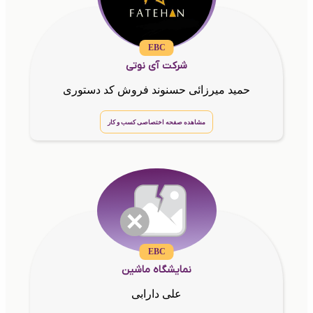
EBC
شرکت آی نوتی
حمید میرزائی حسنوند فروش کد دستوری
مشاهده صفحه اختصاصی کسب و کار
EBC
نمایشگاه ماشین
علی دارابی