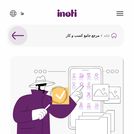
خانه
مرجع جامع کسب و کار