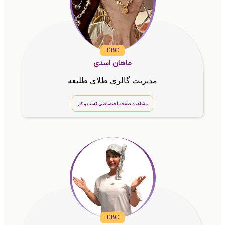
EBC
ماهان اسدی
مدیریت گالری طلای طلیعه
مشاهده صفحه اختصاصی کسب و کار
EBC