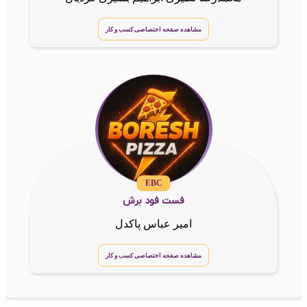
مشاهده صفحه اختصاصی کسب و کار
EBC
فست فود برش
امیر عباس پاکدل
مشاهده صفحه اختصاصی کسب و کار