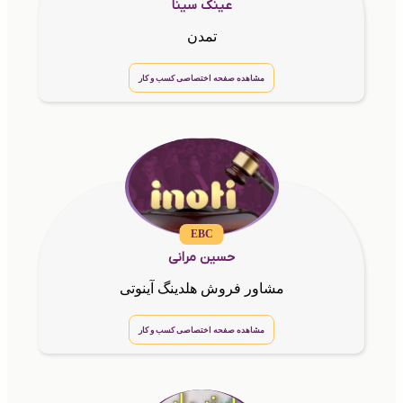
عینک سینا
تمدن
مشاهده صفحه اختصاصی کسب و کار
EBC
حسین مرانی
مشاور فروش هلدینگ آینوتی
مشاهده صفحه اختصاصی کسب و کار