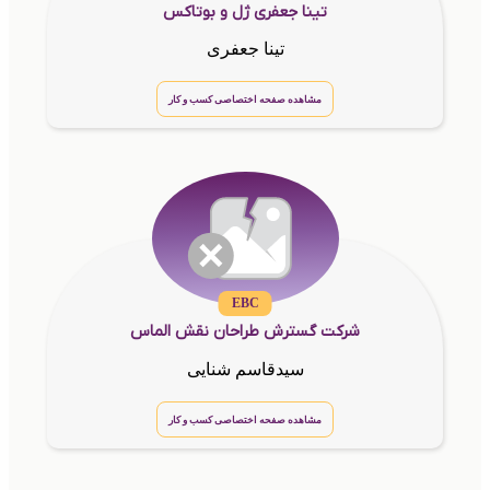
تینا جعفری ژل و بوتاکس
تینا جعفری
مشاهده صفحه اختصاصی کسب و کار
EBC
شرکت گسترش طراحان نقش الماس
سیدقاسم شنایی
مشاهده صفحه اختصاصی کسب و کار