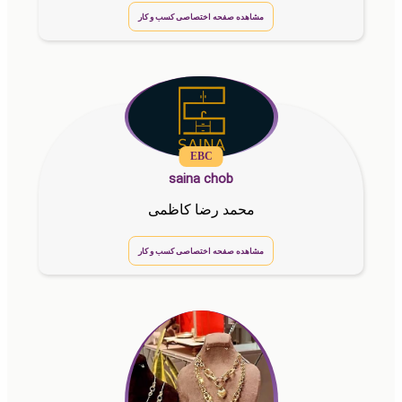
مشاهده صفحه اختصاصی کسب و کار
EBC
saina chob
محمد رضا کاظمی
مشاهده صفحه اختصاصی کسب و کار