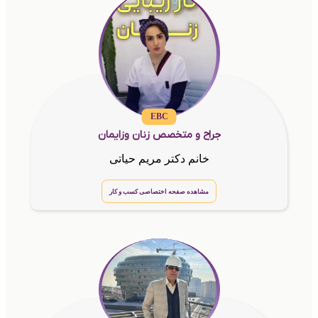
EBC
جراح و متخصص زنان وزایمان
خانم دکتر مریم حیاتی
مشاهده صفحه اختصاصی کسب و کار