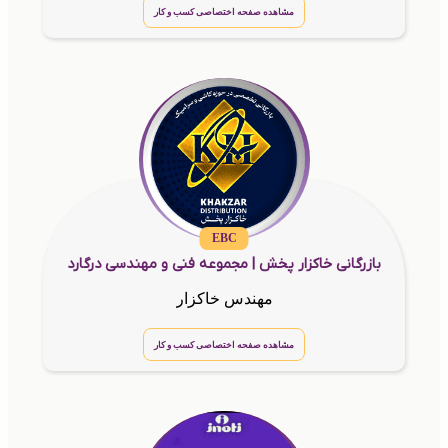
مشاهده صفحه اختصاصی کسب و کار
EBC
بازرگانی خاکزار پخش | مجموعه فنی و مهندسی درگارد
مهندس خاکزار
مشاهده صفحه اختصاصی کسب و کار