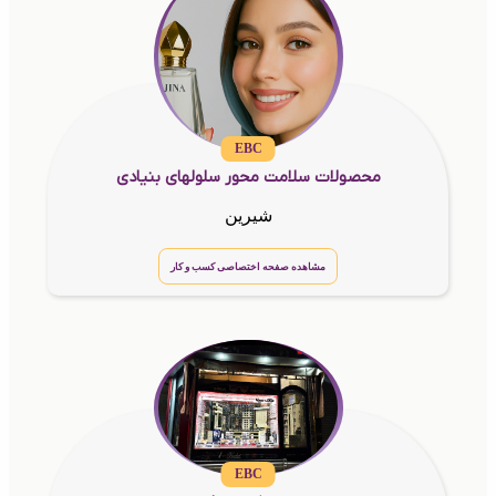
EBC
محصولات سلامت محور سلولهای بنیادی
شیرین
مشاهده صفحه اختصاصی کسب و کار
EBC