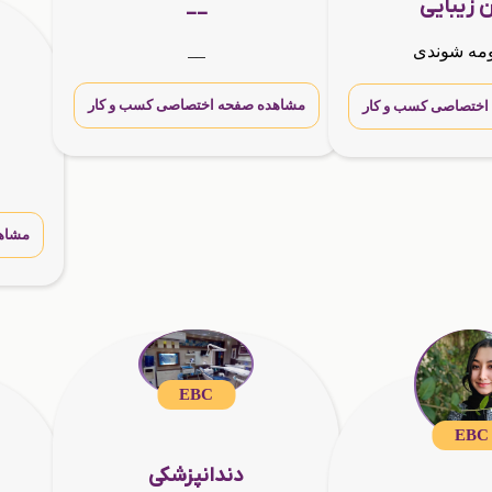
__
 زیبایی
__
مه شوندی
مشاهده صفحه اختصاصی کسب و کار
اختصاصی کسب و کار
مشاه
EBC
EBC
دندانپزشکی