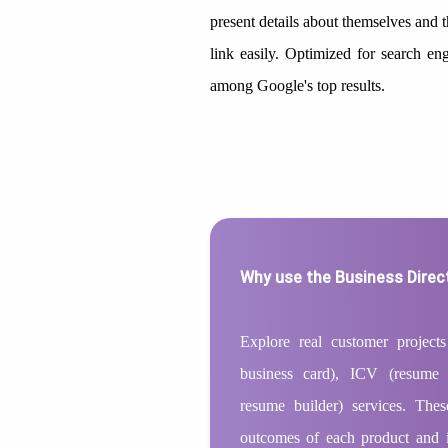
present details about themselves and 
link easily. Optimized for search en
among Google's top results.
Why use the Business Direc
Explore real customer project
business card), ICV (resume
resume builder) services. The
outcomes of each product and 