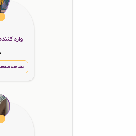
وارد کننده
ی
مشاهده صفحه 