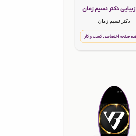
دکتر نسیم زمان
ده صفحه اختصاصی کسب و کار