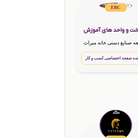
EBC
ده صفحه اختصاصی کسب و کار