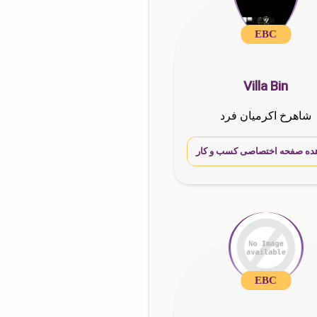
EBC
Villa Bin
شاهرخ اکرمیان فرد
ده صفحه اختصاصی کسب و کار
EBC