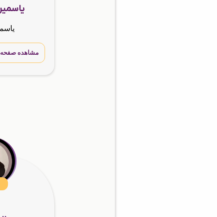
یاسمین
یاسمی
مشاهده صفحه 