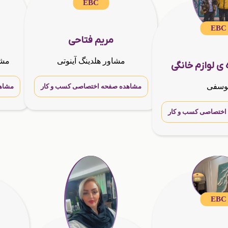
EBC
EBC
مریم فتاحی
مشاور هلدینگ آینوتی
مشا
 ی لوازم خانگی
وسفی
مشاهده صفحه اختصاصی کسب و کار
مشاه
اختصاصی کسب و کار
EBC