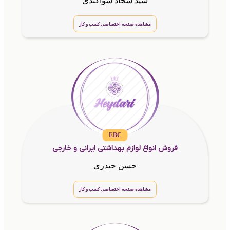
سید سجاد شواکندی
مشاهده صفحه اختصاصی کسب و کار
EBC
فروش انواع لوازم بهداشتی ایرانی و خارجی
حسن حیدری
مشاهده صفحه اختصاصی کسب و کار