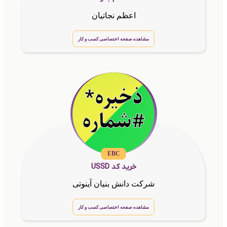
اعظم نجاتیان
مشاهده صفحه اختصاصی کسب و کار
EBC
خرید کد USSD
شرکت دانش بنیان آینوتی
مشاهده صفحه اختصاصی کسب و کار