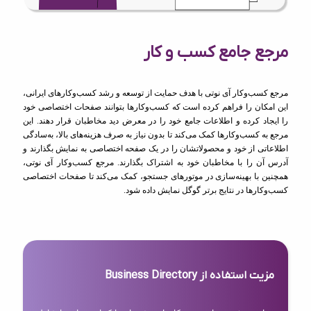
مرجع جامع کسب و کار
مرجع کسب‌وکار آی نوتی با هدف حمایت از توسعه و رشد کسب‌وکارهای ایرانی،
این امکان را فراهم کرده است که کسب‌وکارها بتوانند صفحات اختصاصی خود
را ایجاد کرده و اطلاعات جامع خود را در معرض دید مخاطبان قرار دهند. این
مرجع به کسب‌وکارها کمک می‌کند تا بدون نیاز به صرف هزینه‌های بالا، به‌سادگی
اطلاعاتی از خود و محصولاتشان را در یک صفحه اختصاصی به نمایش بگذارند و
آدرس آن را با مخاطبان خود به اشتراک بگذارند. مرجع کسب‌وکار آی نوتی،
همچنین با بهینه‌سازی در موتورهای جستجو، کمک می‌کند تا صفحات اختصاصی
کسب‌وکارها در نتایج برتر گوگل نمایش داده شود.
مزیت استفاده از Business Directory