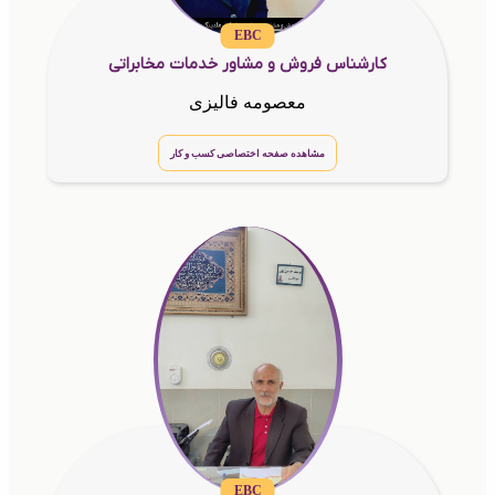
EBC
کارشناس فروش و مشاور خدمات مخابراتی
معصومه فالیزی
مشاهده صفحه اختصاصی کسب و کار
EBC