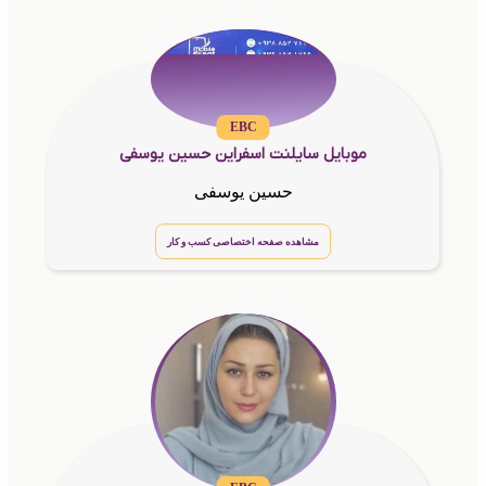
EBC
موبایل سایلنت اسفراین حسین یوسفی
حسین یوسفی
مشاهده صفحه اختصاصی کسب و کار