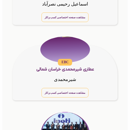
اسماعیل رحیمی نصرآباد
مشاهده صفحه اختصاصی کسب و کار
EBC
عطاری شیرمحمدی خراسان شمالی
شیرمحمدی
مشاهده صفحه اختصاصی کسب و کار