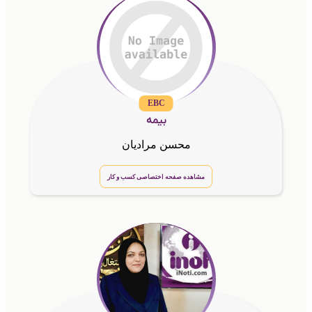
EBC
بیمه
محسن مرادیان
مشاهده صفحه اختصاصی کسب و کار