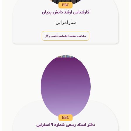
EBC
کارشناس ارشد دانش بنیان
سارامراتی
مشاهده صفحه اختصاصی کسب و کار
EBC
دفتر اسناد رسمی شماره 9 اسفراین