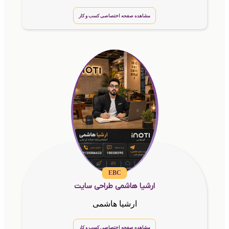
مشاهده صفحه اختصاصی کسب و کار
EBC
ارشیا هاشمی طراحی سایت
ارشیا هاشمی
مشاهده صفحه اختصاصی کسب و کار