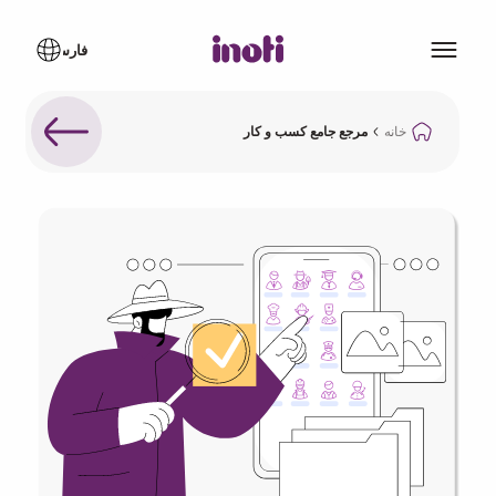
خانه
مرجع جامع کسب و کار