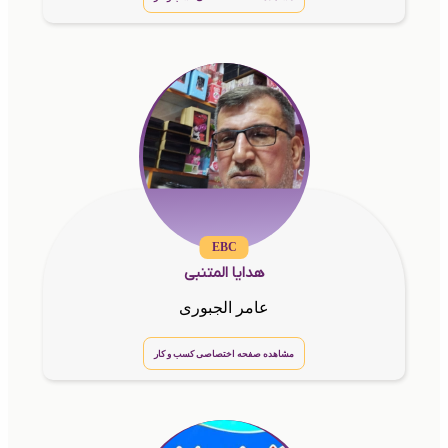
EBC
هدایا المتنبی
عامر الجبوری
مشاهده صفحه اختصاصی کسب و کار