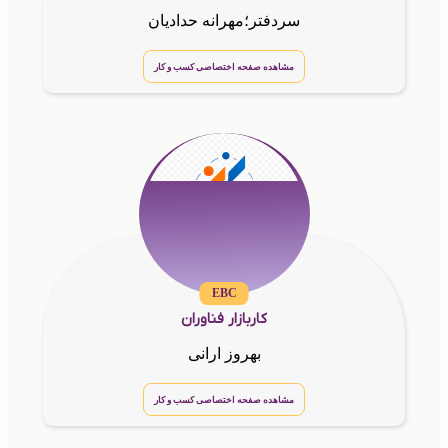
سردفتر؛مهرانه حدادیان
مشاهده صفحه اختصاصی کسب و کار
EBC
کاربازار فناوران
بهروز ارانی
مشاهده صفحه اختصاصی کسب و کار