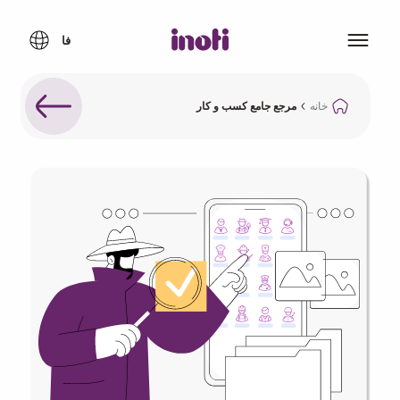
خانه
مرجع جامع کسب و کار