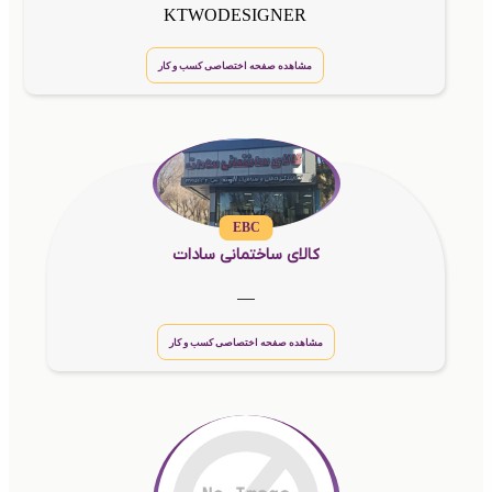
KTWODESIGNER
مشاهده صفحه اختصاصی کسب و کار
EBC
کالای ساختمانی سادات
__
مشاهده صفحه اختصاصی کسب و کار