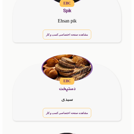
EBC
Spik
Ehsan pik
مشاهده صفحه اختصاصی کسب و کار
EBC
دستپخت
سیدی
مشاهده صفحه اختصاصی کسب و کار