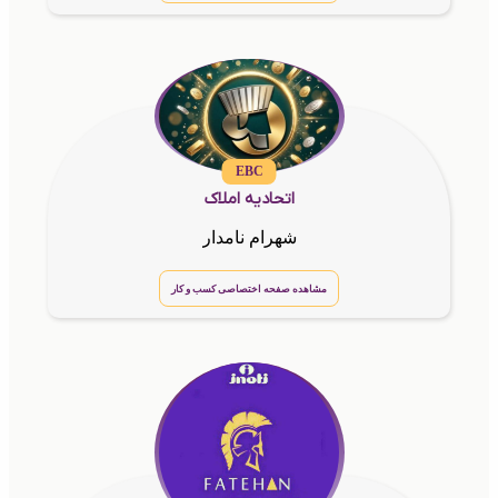
EBC
اتحادیه املاک
شهرام نامدار
مشاهده صفحه اختصاصی کسب و کار