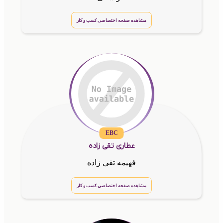
مشاهده صفحه اختصاصی کسب و کار
EBC
عطاری تقی زاده
فهیمه تقی زاده
مشاهده صفحه اختصاصی کسب و کار