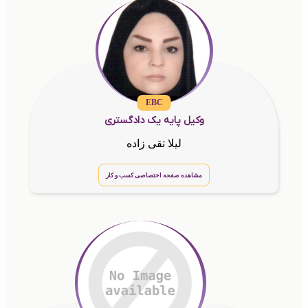
EBC
وکیل پایه یک دادگستری
لیلا تقی زاده
مشاهده صفحه اختصاصی کسب و کار