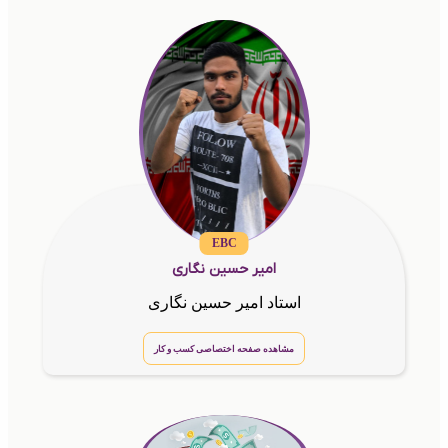
EBC
امیر حسین نگاری
استاد امیر حسین نگاری
مشاهده صفحه اختصاصی کسب و کار