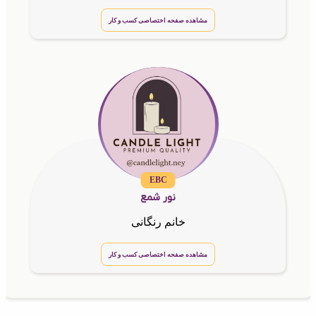
مشاهده صفحه اختصاصی کسب و کار
EBC
نور شمع
خانم رنگانی
مشاهده صفحه اختصاصی کسب و کار