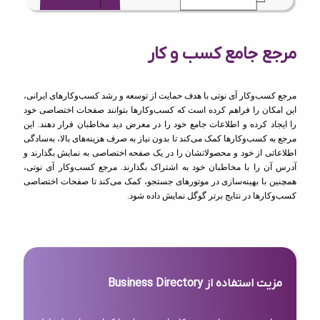
مرجع جامع کسب و کار
مرجع کسب‌وکار آی نوتی با هدف حمایت از توسعه و رشد کسب‌وکارهای ایرانی،
این امکان را فراهم کرده است که کسب‌وکارها بتوانند صفحات اختصاصی خود
را ایجاد کرده و اطلاعات جامع خود را در معرض دید مخاطبان قرار دهند. این
مرجع به کسب‌وکارها کمک می‌کند تا بدون نیاز به صرف هزینه‌های بالا، به‌سادگی
اطلاعاتی از خود و محصولاتشان را در یک صفحه اختصاصی به نمایش بگذارند و
آدرس آن را با مخاطبان خود به اشتراک بگذارند. مرجع کسب‌وکار آی نوتی،
همچنین با بهینه‌سازی در موتورهای جستجو، کمک می‌کند تا صفحات اختصاصی
کسب‌وکارها در نتایج برتر گوگل نمایش داده شود.
مزیت استفاده از Business Directory