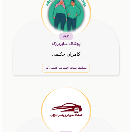
iAM
پوشاک سایزبزرگ
کامران حکیمی
مشاهده صفحه اختصاصی کسب و کار