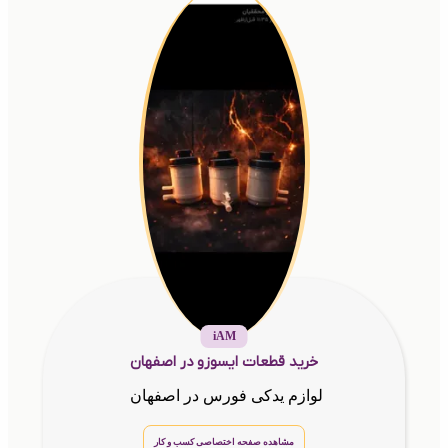
iAM
خرید قطعات ایسوزو در اصفهان
لوازم یدکی فورس در اصفهان
مشاهده صفحه اختصاصی کسب و کار