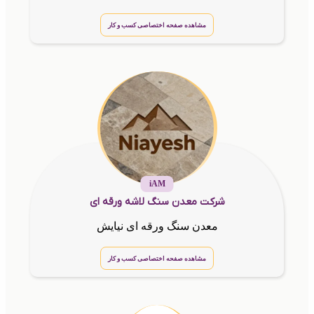
مشاهده صفحه اختصاصی کسب و کار
iAM
شرکت معدن سنگ لاشه ورقه ای
معدن سنگ ورقه ای نیایش
مشاهده صفحه اختصاصی کسب و کار