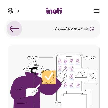
خانه
مرجع جامع کسب و کار