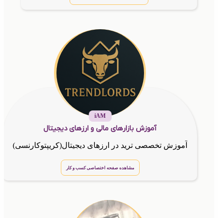
iAM
آموزش بازارهای مالی و ارزهای دیجیتال
آموزش تخصصی ترید در ارزهای دیجیتال(کریپتوکارنسی)
مشاهده صفحه اختصاصی کسب و کار