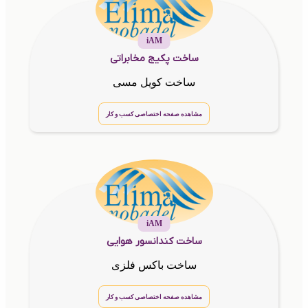
iAM
ساخت پکیج مخابراتی
ساخت کویل مسی
مشاهده صفحه اختصاصی کسب و کار
iAM
ساخت کندانسور هوایی
ساخت باکس فلزی
مشاهده صفحه اختصاصی کسب و کار