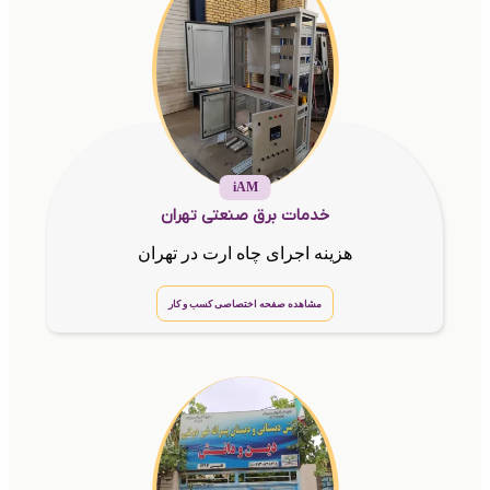
iAM
خدمات برق صنعتی تهران
هزینه اجرای چاه ارت در تهران
مشاهده صفحه اختصاصی کسب و کار