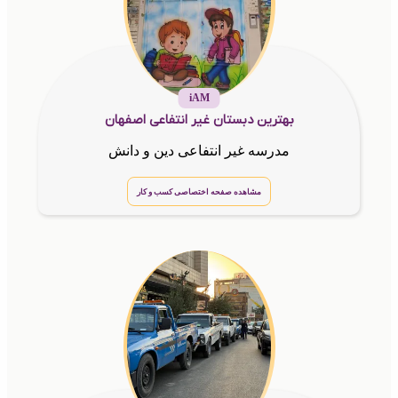
iAM
بهترین دبستان غیر انتفاعی اصفهان
مدرسه غیر انتفاعی دین و دانش
مشاهده صفحه اختصاصی کسب و کار