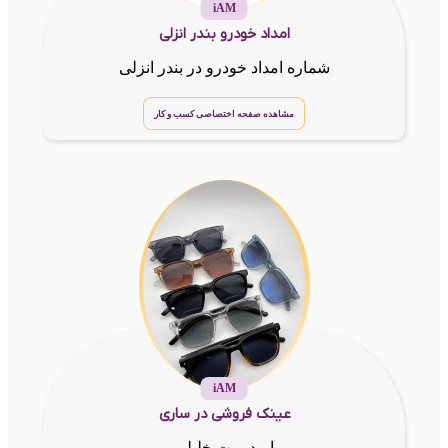
iAM
امداد خودرو بندر انزلی
شماره امداد خودرو در بندر انزلی
مشاهده صفحه اختصاصی کسب و کار
iAM
عینک فروشی در ساری
با مدیریت خلیلی