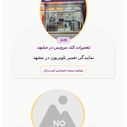
iAM
تعمیرات گلد سرویس در مشهد
نمایندگی تعمیر تلویزیون در مشهد
مشاهده صفحه اختصاصی کسب و کار