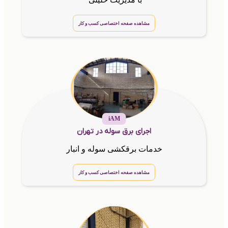
مشاهده صفحه اختصاصی کسب و کار
iAM
اجرای برق سوله در تهران
خدمات برقکشی سوله و انبار
مشاهده صفحه اختصاصی کسب و کار