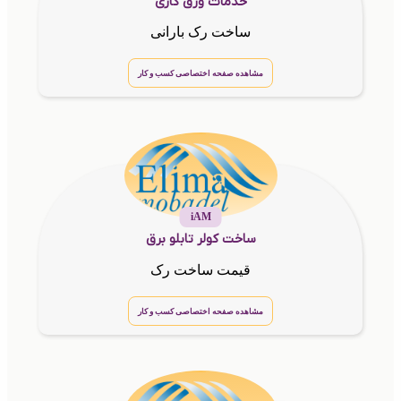
خدمات ورق کاری
ساخت رک بارانی
مشاهده صفحه اختصاصی کسب و کار
iAM
ساخت کولر تابلو برق
قیمت ساخت رک
مشاهده صفحه اختصاصی کسب و کار