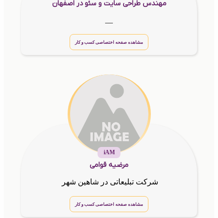
مهندس طراحی سایت و سئو در اصفهان
__
مشاهده صفحه اختصاصی کسب و کار
iAM
مرضیه قوامی
شرکت تبلیعاتی در شاهین شهر
مشاهده صفحه اختصاصی کسب و کار