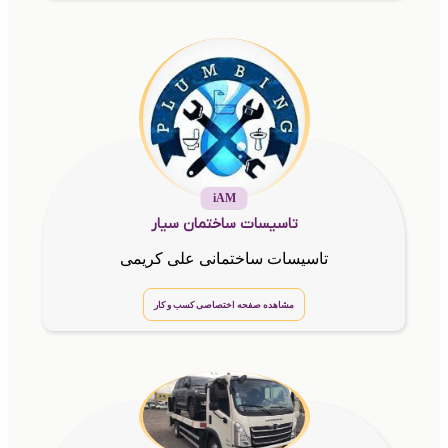
iAM
تاسیسات ساختمان سیار
تاسیسات ساختمانی علی کریمی
مشاهده صفحه اختصاصی کسب و کار