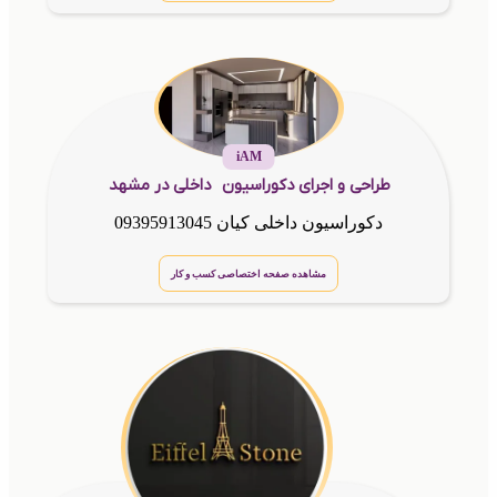
iAM
طراحی و اجرای دکوراسیون داخلی در مشهد
دکوراسیون داخلی کیان 09395913045
مشاهده صفحه اختصاصی کسب و کار