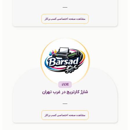
__
مشاهده صفحه اختصاصی کسب و کار
iAM
شارژ کارتریج در غرب تهران
__
مشاهده صفحه اختصاصی کسب و کار