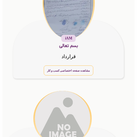
iAM
بسم تعالی
قرارداد
مشاهده صفحه اختصاصی کسب و کار