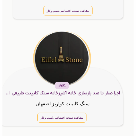
مشاهده صفحه اختصاصی کسب و کار
iAM
اجرا صفر تا صد بازسازی خانه آشپزخانه سنگ کابینت طبیعی اصفهان
سنگ کابینت کوارتز اصفهان
مشاهده صفحه اختصاصی کسب و کار