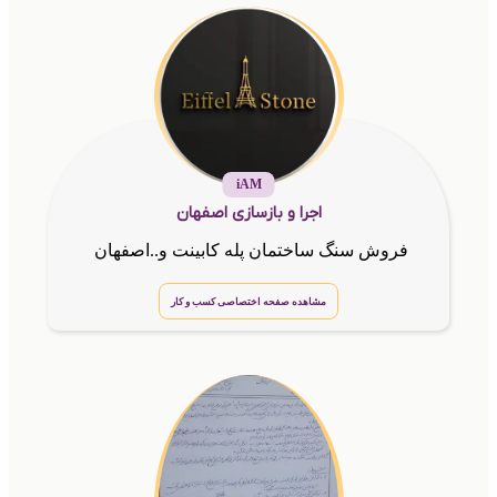
iAM
اجرا و بازسازی اصفهان
فروش سنگ ساختمان پله کابینت و..اصفهان
مشاهده صفحه اختصاصی کسب و کار