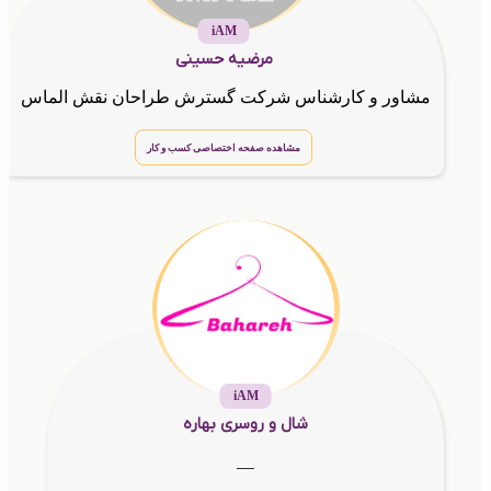
iAM
مرضیه حسینی
مشاور و کارشناس شرکت گسترش طراحان نقش الماس
مشاهده صفحه اختصاصی کسب و کار
iAM
شال و روسری بهاره
__