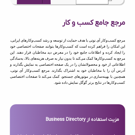
مرجع جامع کسب و کار
مرجع کسب‌وکار آی نوتی با هدف حمایت از توسعه و رشد کسب‌وکارهای ایرانی،
این امکان را فراهم کرده است که کسب‌وکارها بتوانند صفحات اختصاصی خود
را ایجاد کرده و اطلاعات جامع خود را در معرض دید مخاطبان قرار دهند. این
مرجع به کسب‌وکارها کمک می‌کند تا بدون نیاز به صرف هزینه‌های بالا، به‌سادگی
اطلاعاتی از خود و محصولاتشان را در یک صفحه اختصاصی به نمایش بگذارند و
آدرس آن را با مخاطبان خود به اشتراک بگذارند. مرجع کسب‌وکار آی نوتی،
همچنین با بهینه‌سازی در موتورهای جستجو، کمک می‌کند تا صفحات اختصاصی
کسب‌وکارها در نتایج برتر گوگل نمایش داده شود.
مزیت استفاده از Business Directory