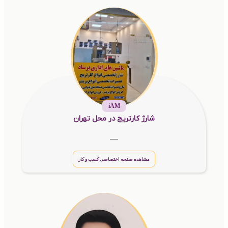
iAM
شارژ کارتریج در محل تهران
__
مشاهده صفحه اختصاصی کسب و کار