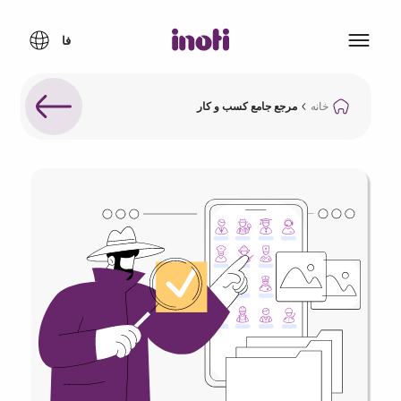
خانه
مرجع جامع کسب و کار