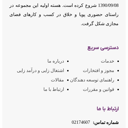
1390/09/08 شروع کرده است. هسته اولیه این مجموعه در
راستای حضوری پویا و خلاق در کسب و کارهای فضای
مجازی شکل گرفت.
دسترسی سریع
خدمات
درباره ما
مجوز و افتخارات
اشتغال زایی و درآمد زایی
راهنمای توسعه دهندگان
مقالات
قوانین و مقررات
ارتباط با ما
ارتباط با ما
02174607
شماره تماس: