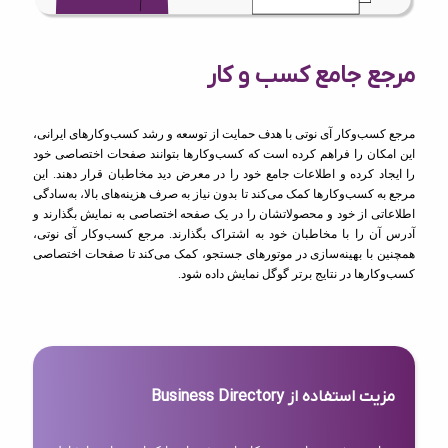
مرجع جامع کسب و کار
مرجع کسب‌وکار آی نوتی با هدف حمایت از توسعه و رشد کسب‌وکارهای ایرانی،
این امکان را فراهم کرده است که کسب‌وکارها بتوانند صفحات اختصاصی خود
را ایجاد کرده و اطلاعات جامع خود را در معرض دید مخاطبان قرار دهند. این
مرجع به کسب‌وکارها کمک می‌کند تا بدون نیاز به صرف هزینه‌های بالا، به‌سادگی
اطلاعاتی از خود و محصولاتشان را در یک صفحه اختصاصی به نمایش بگذارند و
آدرس آن را با مخاطبان خود به اشتراک بگذارند. مرجع کسب‌وکار آی نوتی،
همچنین با بهینه‌سازی در موتورهای جستجو، کمک می‌کند تا صفحات اختصاصی
کسب‌وکارها در نتایج برتر گوگل نمایش داده شود.
مزیت استفاده از Business Directory