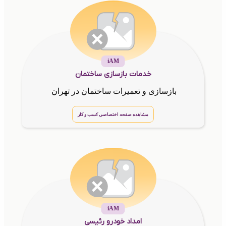
iAM
خدمات بازسازی ساختمان
بازسازی و تعمیرات ساختمان در تهران
مشاهده صفحه اختصاصی کسب و کار
iAM
امداد خودرو رئیسی