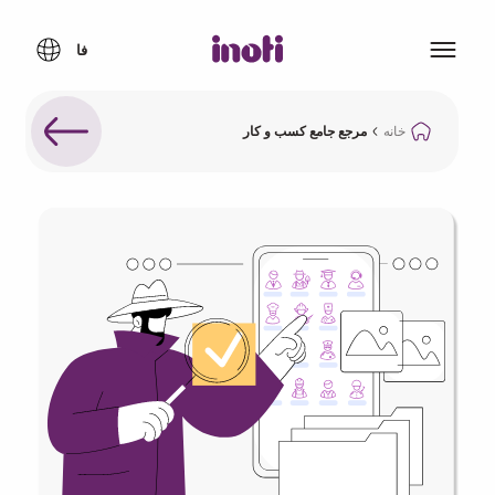
خانه
مرجع جامع کسب و کار