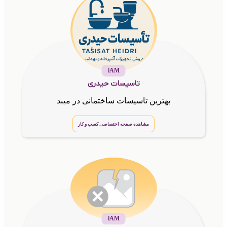
iAM
تاسیسات حیدری
بهترین تاسیسات ساختمانی در میبد
مشاهده صفحه اختصاصی کسب و کار
iAM