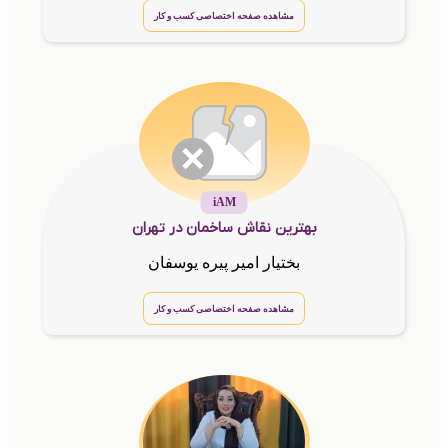
مشاهده صفحه اختصاصی کسب و کار
iAM
بهترین نقاش ساخمان در تهران
بختیار امیر پیره یوسفان
مشاهده صفحه اختصاصی کسب و کار