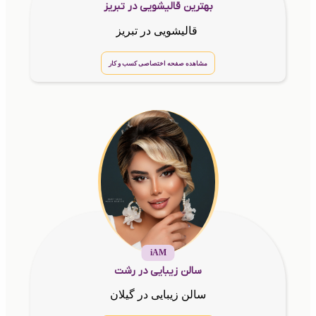
بهترین قالیشویی در تبریز
قالیشویی در تبریز
مشاهده صفحه اختصاصی کسب و کار
iAM
سالن زیبایی در رشت
سالن زیبایی در گیلان