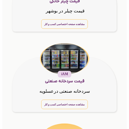
قیمت چیلر خانگی
قیمت چیلر در بوشهر
مشاهده صفحه اختصاصی کسب و کار
iAM
قیمت سردخانه صنعتی
سردخانه صنعتی درعسلویه
مشاهده صفحه اختصاصی کسب و کار