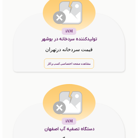
iAM
تولیدکننده سردخانه در بوشهر
قیمت سردخانه درتهران
مشاهده صفحه اختصاصی کسب و کار
iAM
دستگاه تصفیه آب اصفهان