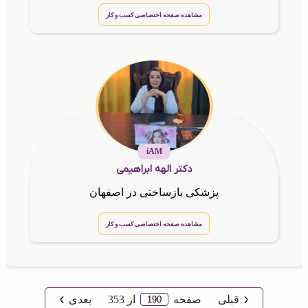
مشاهده صفحه اختصاصی کسب و کار
iAM
دکتر الهه ابراهیمی
پزشکی بازساختی در اصفهان
مشاهده صفحه اختصاصی کسب و کار
قبلی
صفحه
از
353
بعدی