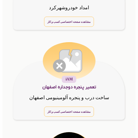
امداد خودروشهرکرد
مشاهده صفحه اختصاصی کسب و کار
iAM
تعمیر پنجره دوجداره اصفهان
ساخت درب و پنجره آلومینیومی اصفهان
مشاهده صفحه اختصاصی کسب و کار