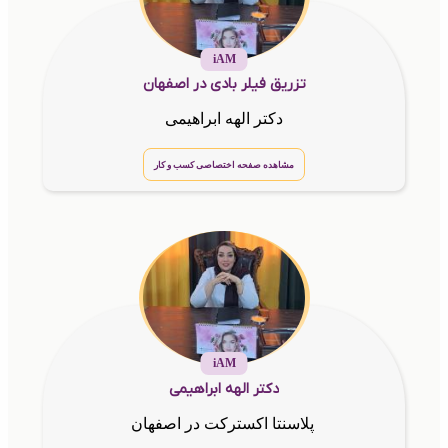
iAM
تزریق فیلر بادی در اصفهان
دکتر الهه ابراهیمی
مشاهده صفحه اختصاصی کسب و کار
iAM
دکتر الهه ابراهیمی
پلاسنتا اکسترکت در اصفهان