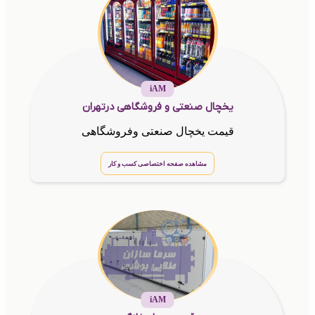
iAM
یخچال صنعتی و فروشگاهی درتهران
قیمت یخچال صنعتی وفروشگاهی
مشاهده صفحه اختصاصی کسب و کار
iAM