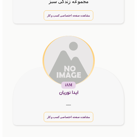
مجموعه زندگی سبز
مشاهده صفحه اختصاصی کسب و کار
iAM
ایدا نوریان
__
مشاهده صفحه اختصاصی کسب و کار