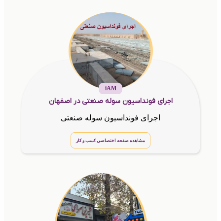
iAM
اجرای فونداسیون سوله صنعتی در اصفهان
اجرای فونداسیون سوله صنعتی
مشاهده صفحه اختصاصی کسب و کار