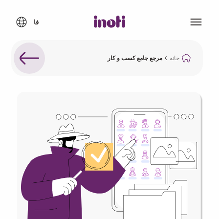
خانه
مرجع جامع کسب و کار