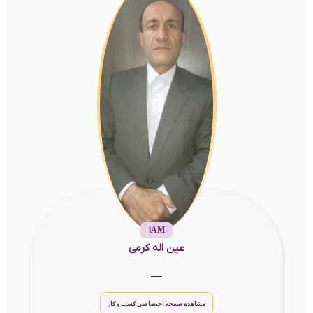
iAM
عین اله کرمی
__
مشاهده صفحه اختصاصی کسب و کار