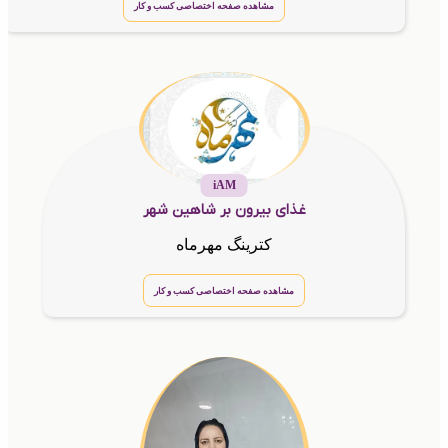
مشاهده صفحه اختصاصی کسب و کار
iAM
غذای بیرون بر شاهین شهر
کترینگ مهرماه
مشاهده صفحه اختصاصی کسب و کار