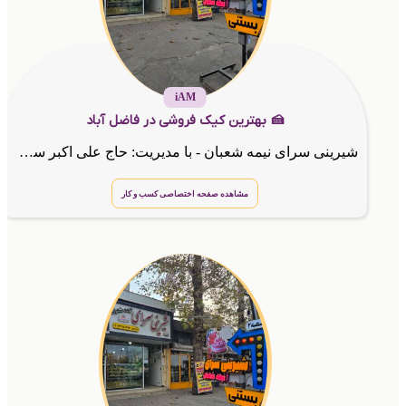
iAM
🍰 بهترین کیک فروشی در فاضل آباد
شیرینی سرای نیمه شعبان - با مدیریت: حاج علی اکبر سرگلزهی
مشاهده صفحه اختصاصی کسب و کار