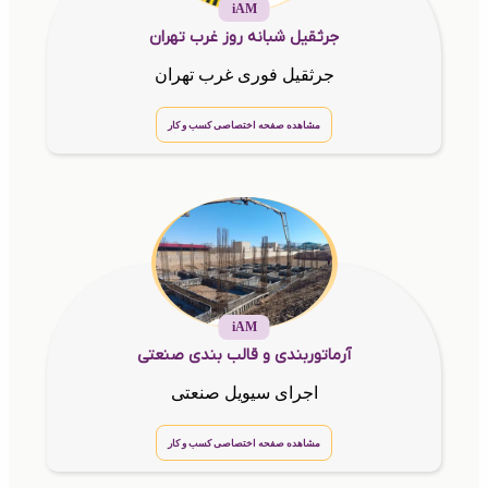
iAM
جرثقیل شبانه روز غرب تهران
جرثقیل فوری غرب تهران
مشاهده صفحه اختصاصی کسب و کار
iAM
آرماتوربندی و قالب بندی صنعتی
اجرای سیویل صنعتی
مشاهده صفحه اختصاصی کسب و کار