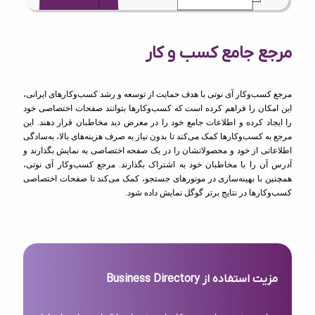
مرجع جامع کسب و کار
مرجع کسب‌وکار آی نوتی با هدف حمایت از توسعه و رشد کسب‌وکارهای ایرانی،
این امکان را فراهم کرده است که کسب‌وکارها بتوانند صفحات اختصاصی خود
را ایجاد کرده و اطلاعات جامع خود را در معرض دید مخاطبان قرار دهند. این
مرجع به کسب‌وکارها کمک می‌کند تا بدون نیاز به صرف هزینه‌های بالا، به‌سادگی
اطلاعاتی از خود و محصولاتشان را در یک صفحه اختصاصی به نمایش بگذارند و
آدرس آن را با مخاطبان خود به اشتراک بگذارند. مرجع کسب‌وکار آی نوتی،
همچنین با بهینه‌سازی در موتورهای جستجو، کمک می‌کند تا صفحات اختصاصی
کسب‌وکارها در نتایج برتر گوگل نمایش داده شود.
مزیت استفاده از Business Directory