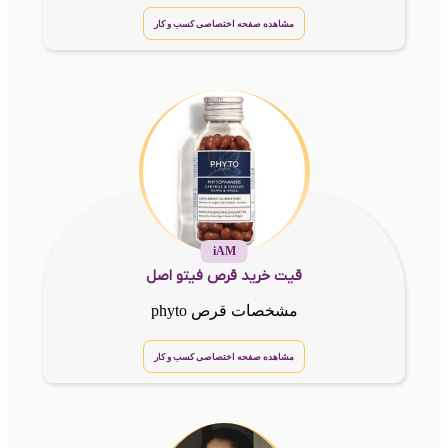
مشاهده صفحه اختصاصی کسب و کار
iAM
قیت خرید قرص فیتو اصل
مشخصات قرص phyto
مشاهده صفحه اختصاصی کسب و کار