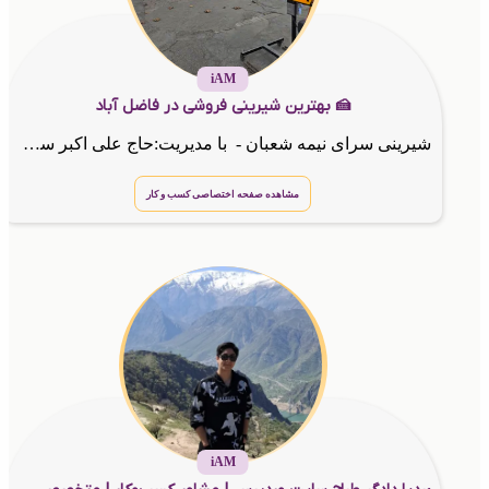
iAM
🍰 بهترین شیرینی فروشی در فاضل آباد
شیرینی سرای نیمه شعبان - با مدیریت:حاج علی اکبر سرگلزهی
مشاهده صفحه اختصاصی کسب و کار
iAM