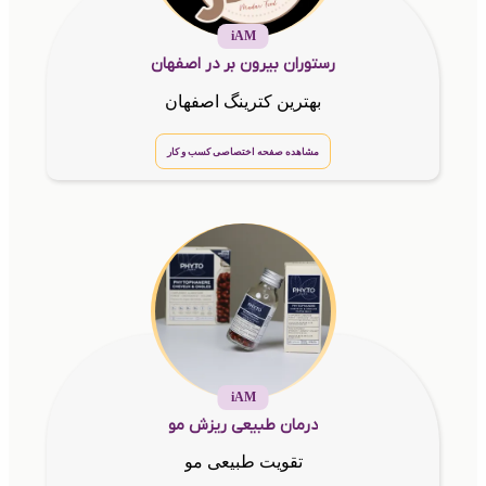
iAM
رستوران بیرون بر در اصفهان
بهترین کترینگ اصفهان
مشاهده صفحه اختصاصی کسب و کار
iAM
درمان طبیعی ریزش مو
تقویت طبیعی مو