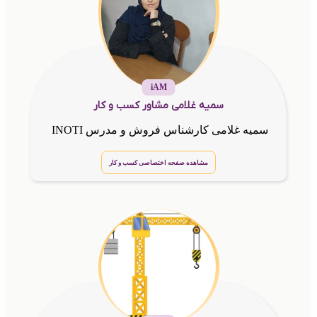
iAM
سمیه غلامی مشاور کسب و کار
سمیه غلامی کارشناس فروش و مدرس INOTI
مشاهده صفحه اختصاصی کسب و کار