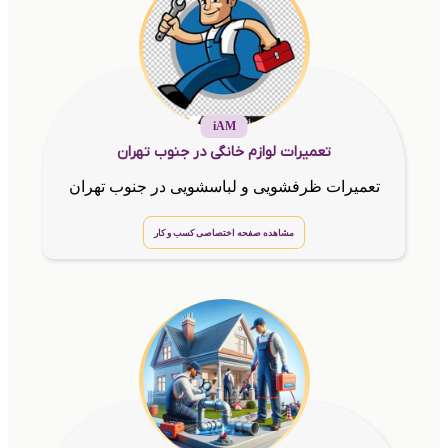
iAM
تعمیرات لوازم خانگی در جنوب تهران
تعمیرات ظرفشویی و لباسشویی در جنوب تهران
مشاهده صفحه اختصاصی کسب و کار