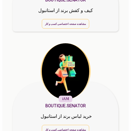
BOUTIQUE.SENATOR
کیف و کفش برند از استانبول
مشاهده صفحه اختصاصی کسب و کار
iAM
BOUTIQUE.SENATOR
خرید لباس برند از استانبول
مشاهده صفحه اختصاصی کسب و کار