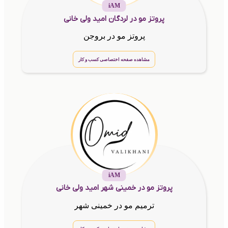
iAM
پروتز مو در لردگان امید ولی خانی
پروتز مو در بروجن
مشاهده صفحه اختصاصی کسب و کار
iAM
پروتز مو در خمینی شهر امید ولی خانی
ترمیم مو در خمینی شهر