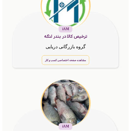
iAM
ترخیص کالا در بندر لنگه
گروه بازرگانی دریایی
مشاهده صفحه اختصاصی کسب و کار
iAM