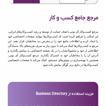
مرجع جامع کسب و کار
مرجع کسب‌وکار آی نوتی با هدف حمایت از توسعه و رشد کسب‌وکارهای ایرانی،
این امکان را فراهم کرده است که کسب‌وکارها بتوانند صفحات اختصاصی خود
را ایجاد کرده و اطلاعات جامع خود را در معرض دید مخاطبان قرار دهند. این
مرجع به کسب‌وکارها کمک می‌کند تا بدون نیاز به صرف هزینه‌های بالا، به‌سادگی
اطلاعاتی از خود و محصولاتشان را در یک صفحه اختصاصی به نمایش بگذارند و
آدرس آن را با مخاطبان خود به اشتراک بگذارند. مرجع کسب‌وکار آی نوتی،
همچنین با بهینه‌سازی در موتورهای جستجو، کمک می‌کند تا صفحات اختصاصی
کسب‌وکارها در نتایج برتر گوگل نمایش داده شود.
مزیت استفاده از Business Directory