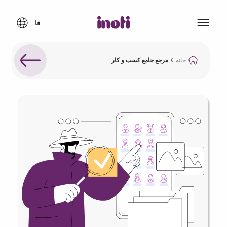
خانه
مرجع جامع کسب و کار