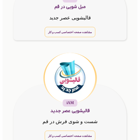
مبل شویی در قم
قالیشویی عصر جدید
مشاهده صفحه اختصاصی کسب و کار
iAM
قالیشویی عصر جدید
شست و شوی فرش در قم
مشاهده صفحه اختصاصی کسب و کار