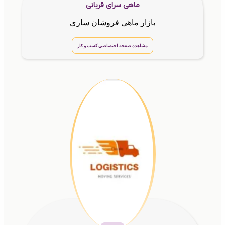
ماهی سرای قربانی
بازار ماهی فروشان ساری
مشاهده صفحه اختصاصی کسب و کار