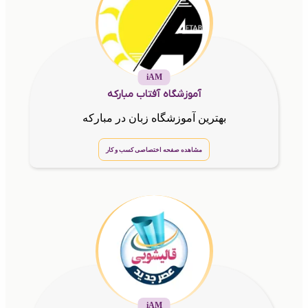
iAM
آموزشگاه آفتاب مبارکه
بهترین آموزشگاه زبان در مبارکه
مشاهده صفحه اختصاصی کسب و کار
iAM