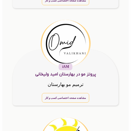
مشاهده صفحه اختصاصی کسب و کار
iAM
پروتز مو در بهارستان امید ولیخانی
ترمیم مو بهارستان
مشاهده صفحه اختصاصی کسب و کار