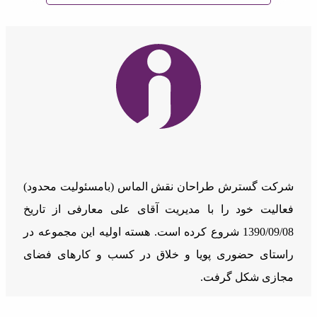
شرکت گسترش طراحان نقش الماس (بامسئوليت محدود)
فعالیت خود را با مدیریت آقای علی معارفی از تاریخ
1390/09/08 شروع کرده است. هسته اولیه این مجموعه در
راستای حضوری پویا و خلاق در کسب و کارهای فضای
مجازی شکل گرفت.