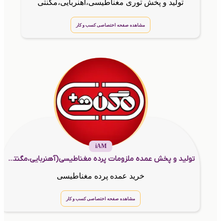
تولید و پخش توری مغناطیسی،آهنربایی،مگنتی
مشاهده صفحه اختصاصی کسب و کار
iAM
تولید و پخش عمده ملزومات پرده مغناطیسی(آهنربایی،مگنتی،توری)
خرید عمده پرده مغناطیسی
مشاهده صفحه اختصاصی کسب و کار