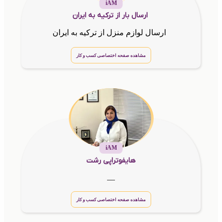
iAM
ارسال بار از ترکیه به ایران
ارسال لوازم منزل از ترکیه به ایران
مشاهده صفحه اختصاصی کسب و کار
iAM
هایفوتراپی رشت
__
مشاهده صفحه اختصاصی کسب و کار