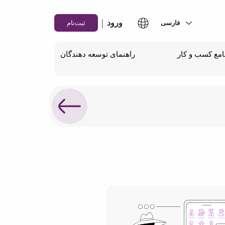
|
ورود
ثبت‌نام
مع کسب و کار
راهنمای توسعه دهندگان