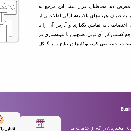
معرض دید مخاطبان قرار دهند. این مرجع به
 به صرف هزینه‌های بالا، به‌سادگی اطلاعاتی از
اختصاصی به نمایش بگذارند و آدرس آن را با
ع کسب‌وکار آی نوتی، همچنین با بهینه‌سازی در
حات اختصاصی کسب‌وکارها در نتایج برتر گوگل
های مشتریان را که از خدمات ما
آشنایی با 