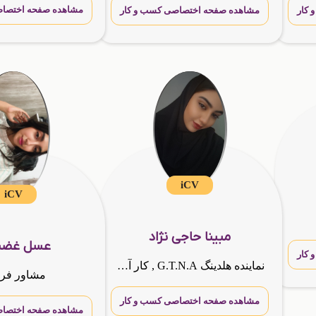
مشاهده صفحه اختصاص
کار
مشاهده صفحه اختصاصی کسب و کار
iCV
iCV
مبینا حاجی نژاد
عسل غضن
کار
نماینده هلدینگ G.T.N.A , کار آفرین و مشاور کسب و کار
مشاور فر
مشاهده صفحه اختصاصی کسب و کار
مشاهده صفحه اختصاص