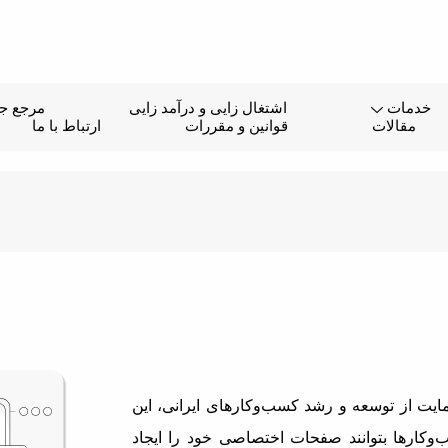
خدمات
اشتغال زایی و درآمد زایی
مرجع جا
مقالات
قوانین و مقررات
ارتباط با ما
یت از توسعه و رشد کسب‌وکارهای ایرانی، این
وکارها بتوانند صفحات اختصاصی خود را ایجاد