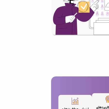
کاربردهای