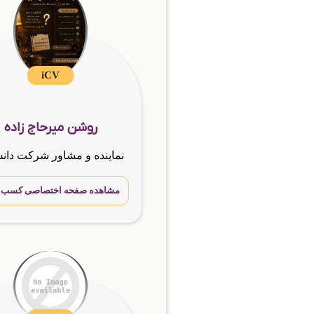
iCV
روشن میرحاج زاده
مشاهده صفحه اختصاصی کسب و 