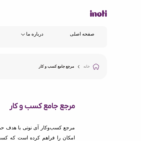
صفحه اصلی
درباره ما
خانه
مرجع جامع کسب و کار
مرجع جامع کسب و کار
مرجع کسب‌وکار آی نوتی با هدف حما
امکان را فراهم کرده است که کسب‌