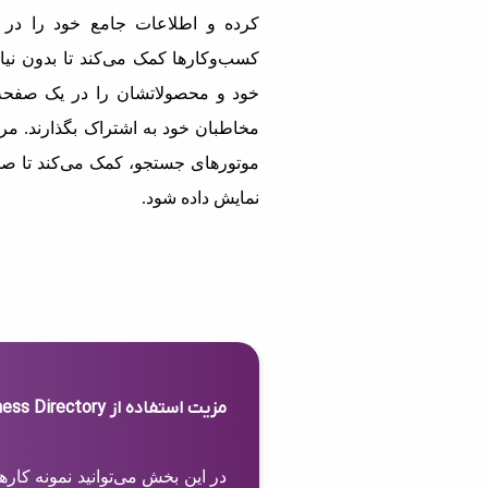
کرده و اطلاعات جامع خود را در 
کسب‌وکارها کمک می‌کند تا بدون نیاز
خود و محصولاتشان را در یک صفحه 
مخاطبان خود به اشتراک بگذارند. مرج
موتورهای جستجو، کمک می‌کند تا صف
نمایش داده شود.
مزیت استفاده از Business Directory
در این بخش می‌توانید نمونه کار