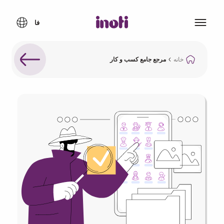
خانه
مرجع جامع کسب و کار