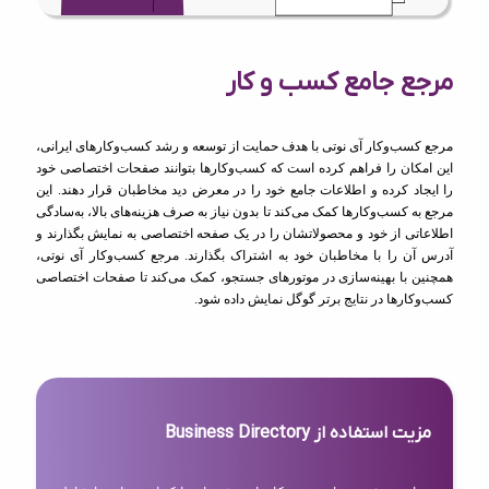
مرجع جامع کسب و کار
مرجع کسب‌وکار آی نوتی با هدف حمایت از توسعه و رشد کسب‌وکارهای ایرانی،
این امکان را فراهم کرده است که کسب‌وکارها بتوانند صفحات اختصاصی خود
را ایجاد کرده و اطلاعات جامع خود را در معرض دید مخاطبان قرار دهند. این
مرجع به کسب‌وکارها کمک می‌کند تا بدون نیاز به صرف هزینه‌های بالا، به‌سادگی
اطلاعاتی از خود و محصولاتشان را در یک صفحه اختصاصی به نمایش بگذارند و
آدرس آن را با مخاطبان خود به اشتراک بگذارند. مرجع کسب‌وکار آی نوتی،
همچنین با بهینه‌سازی در موتورهای جستجو، کمک می‌کند تا صفحات اختصاصی
کسب‌وکارها در نتایج برتر گوگل نمایش داده شود.
مزیت استفاده از Business Directory