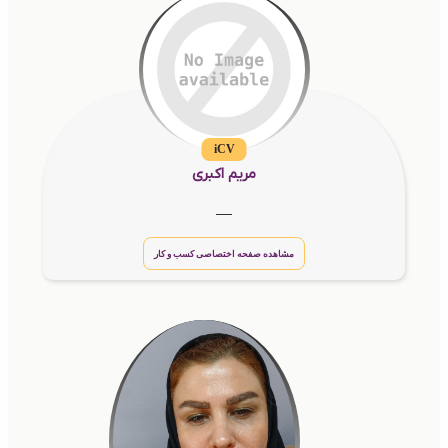
iCV
مریم اکبری
__
مشاهده صفحه اختصاصی کسب و کار