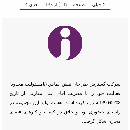
قبلی
صفحه
از
133
بعدی
شرکت گسترش طراحان نقش الماس (بامسئوليت محدود)
فعالیت خود را با مدیریت آقای علی معارفی از تاریخ
1390/09/08 شروع کرده است. هسته اولیه این مجموعه در
راستای حضوری پویا و خلاق در کسب و کارهای فضای
مجازی شکل گرفت.