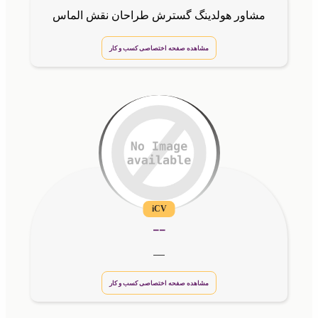
مشاور هولدینگ گسترش طراحان نقش الماس
مشاهده صفحه اختصاصی کسب و کار
iCV
__
__
مشاهده صفحه اختصاصی کسب و کار