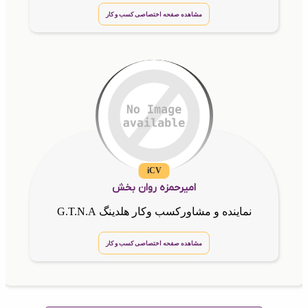
مشاهده صفحه اختصاصی کسب و کار
iCV
امیرحمزه روان بخش
نماینده و مشاورکسب وکار هلدینگ G.T.N.A
مشاهده صفحه اختصاصی کسب و کار