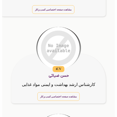
مشاهده صفحه اختصاصی کسب و کار
iCV
حسن ضیائی
کارشناس ارشد بهداشت و ایمنی مواد غذایی
مشاهده صفحه اختصاصی کسب و کار