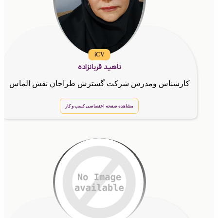
iCV
ناهید قربانزاده
کارشناس ومدرس شرکت گسترش طراحان نقش الماس
مشاهده صفحه اختصاصی کسب و کار