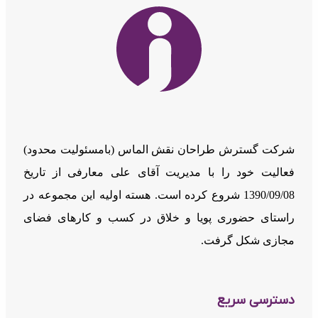
شرکت گسترش طراحان نقش الماس (بامسئوليت محدود)
فعالیت خود را با مدیریت آقای علی معارفی از تاریخ
1390/09/08 شروع کرده است. هسته اولیه این مجموعه در
راستای حضوری پویا و خلاق در کسب و کارهای فضای
مجازی شکل گرفت.
دسترسی سریع