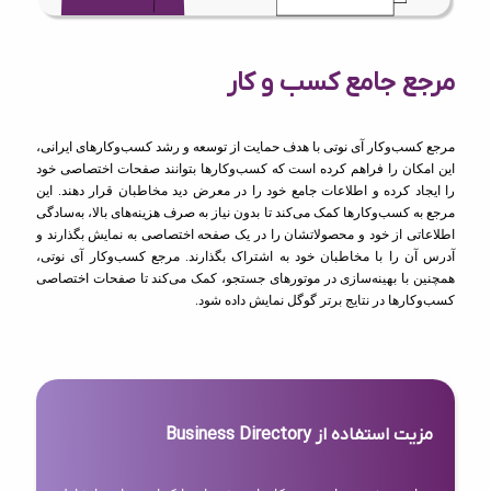
مرجع جامع کسب و کار
مرجع کسب‌وکار آی نوتی با هدف حمایت از توسعه و رشد کسب‌وکارهای ایرانی،
این امکان را فراهم کرده است که کسب‌وکارها بتوانند صفحات اختصاصی خود
را ایجاد کرده و اطلاعات جامع خود را در معرض دید مخاطبان قرار دهند. این
مرجع به کسب‌وکارها کمک می‌کند تا بدون نیاز به صرف هزینه‌های بالا، به‌سادگی
اطلاعاتی از خود و محصولاتشان را در یک صفحه اختصاصی به نمایش بگذارند و
آدرس آن را با مخاطبان خود به اشتراک بگذارند. مرجع کسب‌وکار آی نوتی،
همچنین با بهینه‌سازی در موتورهای جستجو، کمک می‌کند تا صفحات اختصاصی
کسب‌وکارها در نتایج برتر گوگل نمایش داده شود.
مزیت استفاده از Business Directory