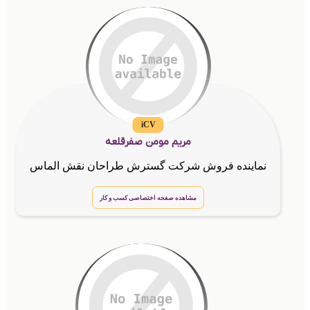
iCV
مریم مومن صفرقلعه
نماینده فروش شرکت گسترش طراحان نقش الماس
مشاهده صفحه اختصاصی کسب و کار