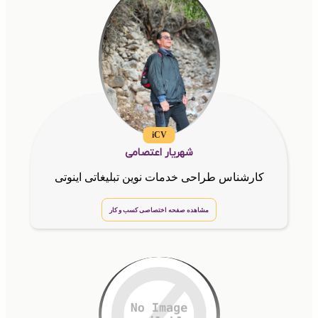
iCV
شهریار اعتصامی
کارشناس طراحی خدمات نوین تبلیغاتی اینوتی
مشاهده صفحه اختصاصی کسب و کار