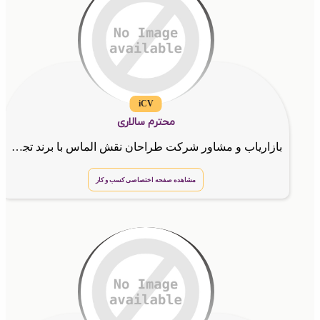
iCV
محترم سالاری
بازاریاب و مشاور شرکت طراحان نقش الماس با برند تجاری آینوتی
مشاهده صفحه اختصاصی کسب و کار