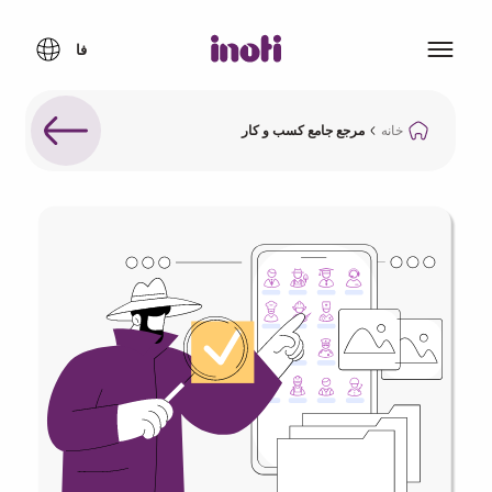
خانه
مرجع جامع کسب و کار