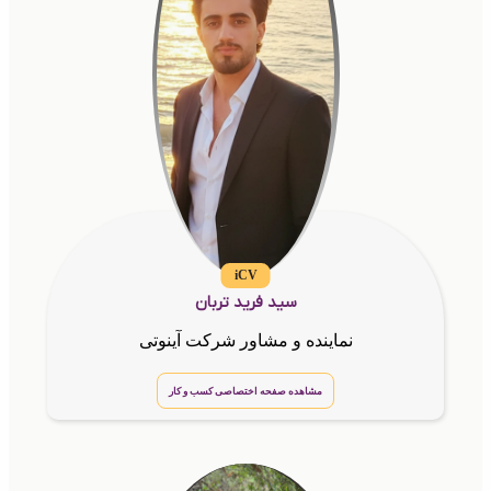
iCV
سید فرید تربان
نماینده و مشاور شرکت آینوتی
مشاهده صفحه اختصاصی کسب و کار