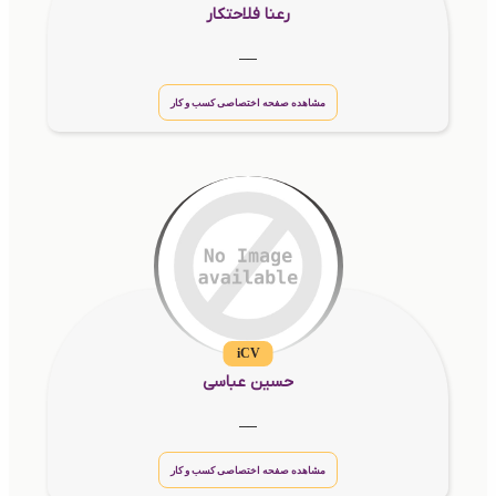
رعنا فلاحتکار
__
مشاهده صفحه اختصاصی کسب و کار
iCV
حسین عباسی
__
مشاهده صفحه اختصاصی کسب و کار