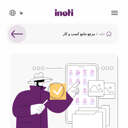
خانه
مرجع جامع کسب و کار