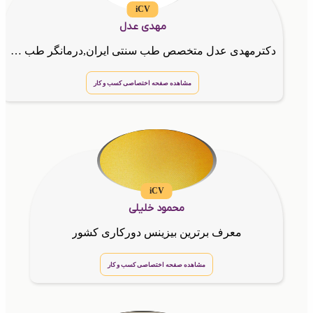
iCV
مهدی عدل
دکترمهدی عدل متخصص طب سنتی ایران,درمانگر طب مکمل و یوگاتراپیست
مشاهده صفحه اختصاصی کسب و کار
iCV
محمود خلیلی
معرف برترین بیزینس دورکاری کشور
مشاهده صفحه اختصاصی کسب و کار