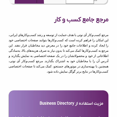
مرجع جامع کسب و کار
مرجع کسب‌وکار آی نوتی با هدف حمایت از توسعه و رشد کسب‌وکارهای ایرانی،
این امکان را فراهم کرده است که کسب‌وکارها بتوانند صفحات اختصاصی خود
را ایجاد کرده و اطلاعات جامع خود را در معرض دید مخاطبان قرار دهند. این
مرجع به کسب‌وکارها کمک می‌کند تا بدون نیاز به صرف هزینه‌های بالا، به‌سادگی
اطلاعاتی از خود و محصولاتشان را در یک صفحه اختصاصی به نمایش بگذارند و
آدرس آن را با مخاطبان خود به اشتراک بگذارند. مرجع کسب‌وکار آی نوتی،
همچنین با بهینه‌سازی در موتورهای جستجو، کمک می‌کند تا صفحات اختصاصی
کسب‌وکارها در نتایج برتر گوگل نمایش داده شود.
مزیت استفاده از Business Directory