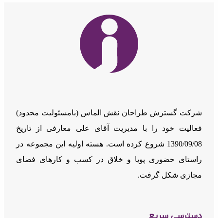
شرکت گسترش طراحان نقش الماس (بامسئوليت محدود)
فعالیت خود را با مدیریت آقای علی معارفی از تاریخ
1390/09/08 شروع کرده است. هسته اولیه این مجموعه در
راستای حضوری پویا و خلاق در کسب و کارهای فضای
مجازی شکل گرفت.
دسترسی سریع