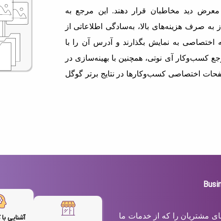
معرض دید مخاطبان قرار دهند. این مرجع به
 به صرف هزینه‌های بالا، به‌سادگی اطلاعاتی از
اختصاصی به نمایش بگذارند و آدرس آن را با
ع کسب‌وکار آی نوتی، همچنین با بهینه‌سازی در
حات اختصاصی کسب‌وکارها در نتایج برتر گوگل
های مشتریان را که از خدمات ما
آشنایی با 