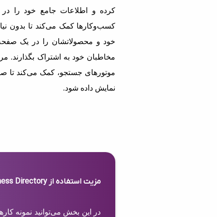
کرده و اطلاعات جامع خود را در 
کسب‌وکارها کمک می‌کند تا بدون نیاز
خود و محصولاتشان را در یک صفحه 
مخاطبان خود به اشتراک بگذارند. مرج
موتورهای جستجو، کمک می‌کند تا صف
نمایش داده شود.
مزیت استفاده از Business Directory
در این بخش می‌توانید نمونه کار