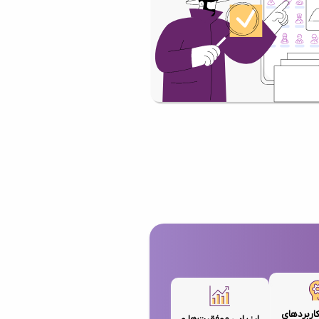
کاربردهای