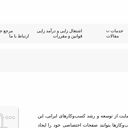
خدمات
اشتغال زایی و درآمد زایی
مرجع جا
مقالات
قوانین و مقررات
ارتباط با ما
یت از توسعه و رشد کسب‌وکارهای ایرانی، این
وکارها بتوانند صفحات اختصاصی خود را ایجاد