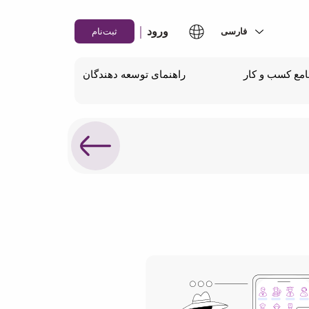
|
ورود
ثبت‌نام
مع کسب و کار
راهنمای توسعه دهندگان