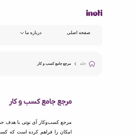
صفحه اصلی
درباره ما
خانه
مرجع جامع کسب و کار
مرجع جامع کسب و کار
مرجع کسب‌وکار آی نوتی با هدف حما
امکان را فراهم کرده است که کسب‌