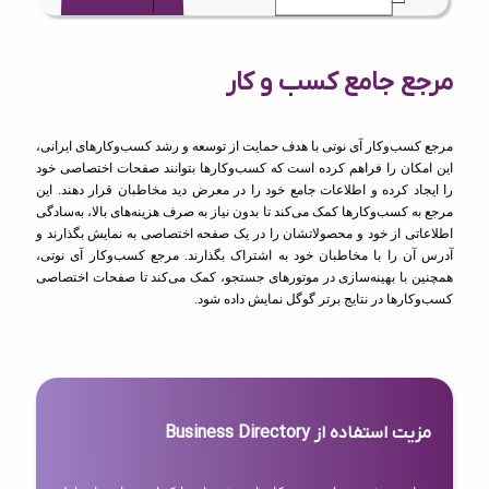
مرجع جامع کسب و کار
مرجع کسب‌وکار آی نوتی با هدف حمایت از توسعه و رشد کسب‌وکارهای ایرانی،
این امکان را فراهم کرده است که کسب‌وکارها بتوانند صفحات اختصاصی خود
را ایجاد کرده و اطلاعات جامع خود را در معرض دید مخاطبان قرار دهند. این
مرجع به کسب‌وکارها کمک می‌کند تا بدون نیاز به صرف هزینه‌های بالا، به‌سادگی
اطلاعاتی از خود و محصولاتشان را در یک صفحه اختصاصی به نمایش بگذارند و
آدرس آن را با مخاطبان خود به اشتراک بگذارند. مرجع کسب‌وکار آی نوتی،
همچنین با بهینه‌سازی در موتورهای جستجو، کمک می‌کند تا صفحات اختصاصی
کسب‌وکارها در نتایج برتر گوگل نمایش داده شود.
مزیت استفاده از Business Directory