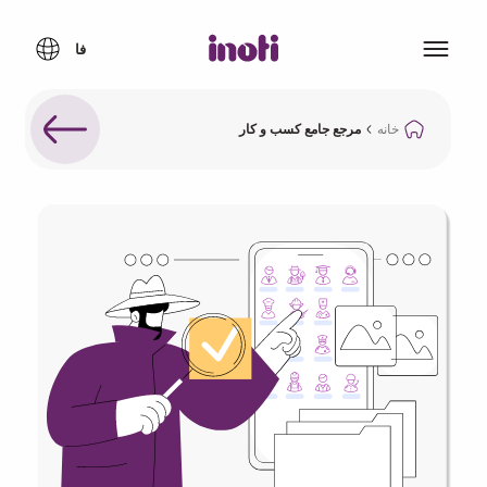
خانه
مرجع جامع کسب و کار