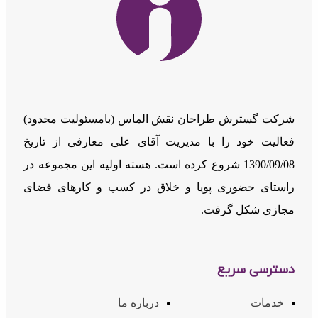
شرکت گسترش طراحان نقش الماس (بامسئوليت محدود)
فعالیت خود را با مدیریت آقای علی معارفی از تاریخ
1390/09/08 شروع کرده است. هسته اولیه این مجموعه در
راستای حضوری پویا و خلاق در کسب و کارهای فضای
مجازی شکل گرفت.
دسترسی سریع
خدمات
درباره ما