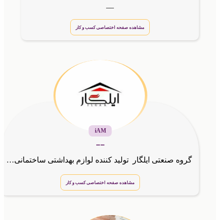
__
مشاهده صفحه اختصاصی کسب و کار
iAM
__
گروه صنعتی ایلگار تولید کننده لوازم بهداشتی ساختمانی
مشاهده صفحه اختصاصی کسب و کار