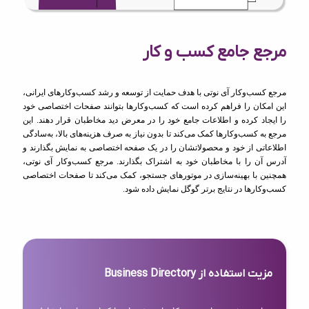
مرجع جامع کسب و کار
مرجع کسب‌وکار آی نوتی با هدف حمایت از توسعه و رشد کسب‌وکارهای ایرانی،
این امکان را فراهم کرده است که کسب‌وکارها بتوانند صفحات اختصاصی خود
را ایجاد کرده و اطلاعات جامع خود را در معرض دید مخاطبان قرار دهند. این
مرجع به کسب‌وکارها کمک می‌کند تا بدون نیاز به صرف هزینه‌های بالا، به‌سادگی
اطلاعاتی از خود و محصولاتشان را در یک صفحه اختصاصی به نمایش بگذارند و
آدرس آن را با مخاطبان خود به اشتراک بگذارند. مرجع کسب‌وکار آی نوتی،
همچنین با بهینه‌سازی در موتورهای جستجو، کمک می‌کند تا صفحات اختصاصی
کسب‌وکارها در نتایج برتر گوگل نمایش داده شود.
مزیت استفاده از Business Directory