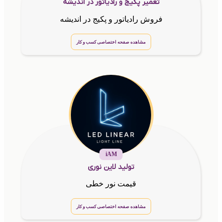
تعمیر پکیج و رادیاتور در اندیشه
فروش رادیاتور و پکیج در اندیشه
مشاهده صفحه اختصاصی کسب و کار
iAM
تولید لاین نوری
قیمت نور خطی
مشاهده صفحه اختصاصی کسب و کار