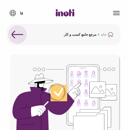
خانه
مرجع جامع کسب و کار