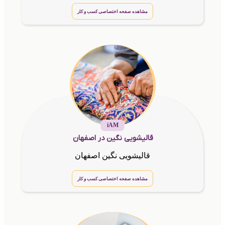
مشاهده صفحه اختصاصی کسب و کار
iAM
قالیشویی نگین در اصفهان
قالیشویی نگین اصفهان
مشاهده صفحه اختصاصی کسب و کار