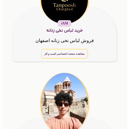
iAM
خرید لباس نخی زنانه
فروش لباس نخی زنانه اصفهان
مشاهده صفحه اختصاصی کسب و کار