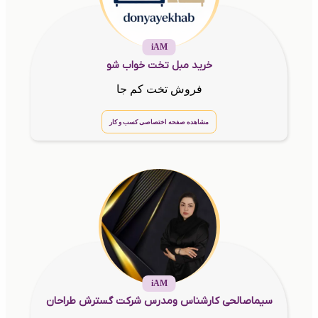
iAM
خرید مبل تخت خواب شو
فروش تخت کم جا
مشاهده صفحه اختصاصی کسب و کار
iAM
سیماصالحی کارشناس ومدرس شرکت گسترش طراحان