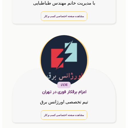
با مدیریت خانم مهندس طباطبایی
مشاهده صفحه اختصاصی کسب و کار
iAM
اعزام برقکار فوری در تهران
تیم تخصصی اورژانس برق
مشاهده صفحه اختصاصی کسب و کار