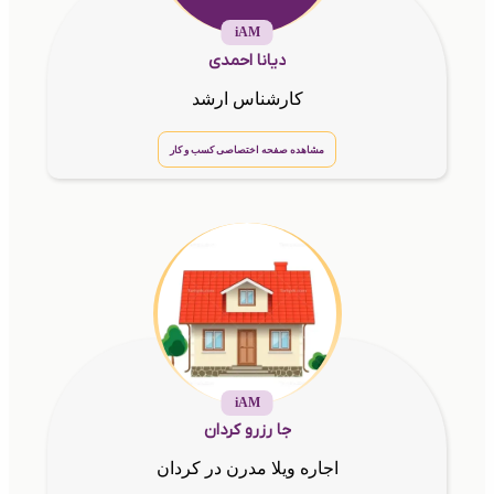
iAM
دیانا احمدی
کارشناس ارشد
مشاهده صفحه اختصاصی کسب و کار
iAM
جا رزرو کردان
اجاره ویلا مدرن در کردان