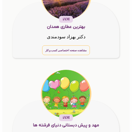
iAM
بهترین عطاری همدان
دکتر بهزاد سودمندی
مشاهده صفحه اختصاصی کسب و کار
iAM
مهد و پیش دبستانی دنیای فرشته ها