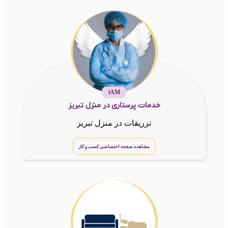
iAM
خدمات پرستاری در منزل تبریز
تزریقات در منزل تبریز
مشاهده صفحه اختصاصی کسب و کار