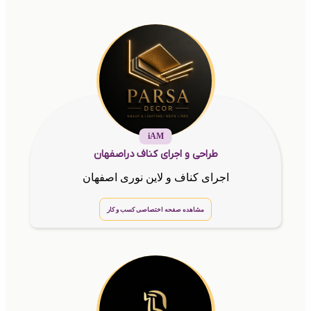
iAM
طراحی و اجرای کناف دراصفهان
اجرای کناف و لاین نوری اصفهان
مشاهده صفحه اختصاصی کسب و کار