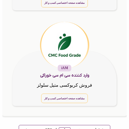
مشاهده صفحه اختصاصی کسب و کار
iAM
وارد کننده سی ام سی خوراکی
فروش کربوکسی متیل سلولز
مشاهده صفحه اختصاصی کسب و کار