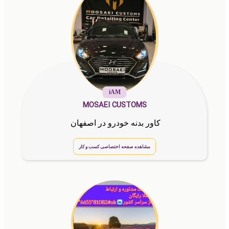
iAM
MOSAEI CUSTOMS
کاور بدنه خودرو در اصفهان
مشاهده صفحه اختصاصی کسب و کار