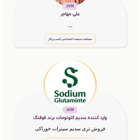
iAM
علی مهاجر
__
مشاهده صفحه اختصاصی کسب و کار
iAM
وارد کننده سدیم گلوتومات برند فوفنگ
فروش تری سدیم سیترات خوراکی