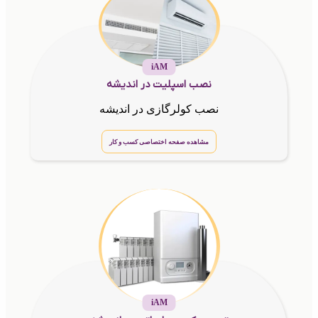
iAM
نصب اسپلیت در اندیشه
نصب کولرگازی در اندیشه
مشاهده صفحه اختصاصی کسب و کار
iAM