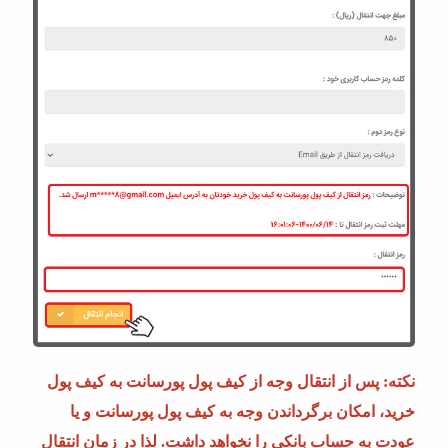
نکته: پس از انتقال وجه از کیف پول پورسانت به کیف پول
خرید، امکان برگرداندن وجه به کیف پول پورسانت و یا
عودت به حساب بانکی را نخواهد داشت. لذا در زمان انتقال