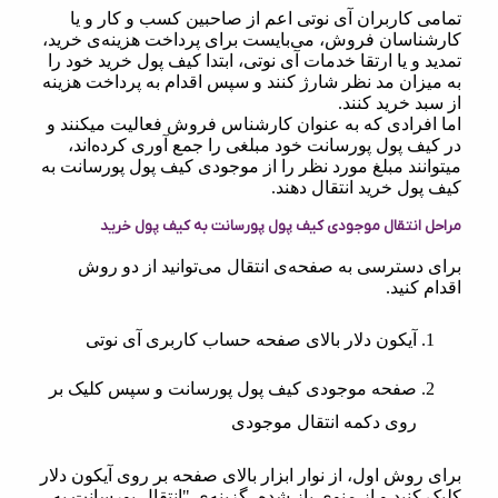
تمامی کاربران آی نوتی اعم از صاحبین کسب و کار و یا
کارشناسان فروش، می‌بایست برای پرداخت هزینه‌ی خرید،
تمدید و یا ارتقا خدمات آی نوتی، ابتدا کیف پول خرید خود را
به میزان مد نظر شارژ کنند و سپس اقدام به پرداخت هزینه
از سبد خرید کنند.
اما افرادی که به عنوان کارشناس فروش فعالیت میکنند و
در کیف پول پورسانت خود مبلغی را جمع آوری کرده‌اند،
میتوانند مبلغ مورد نظر را از موجودی کیف پول پورسانت به
کیف پول خرید انتقال دهند.
مراحل انتقال موجودی کیف پول پورسانت به کیف پول خرید
برای دسترسی به صفحه‌ی انتقال می‌توانید از دو روش
اقدام کنید.
آیکون دلار بالای صفحه حساب کاربری آی نوتی
صفحه موجودی کیف پول پورسانت و سپس کلیک بر
روی دکمه انتقال موجودی
برای روش اول، از نوار ابزار بالای صفحه بر روی آیکون دلار
کلیک کنید و از منوی باز شده، گزینه‌ی "انتقال پورسانت به