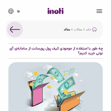
خانه
مقالات
مقاله
چه طور با استفاده از موجودی کیف پول پورسانت از سامانه‌ی آی
نوتی خرید کنیم؟