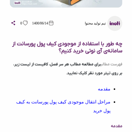
تیم تولید محتوا
1400/06/14
0
چه طور با استفاده از موجودی کیف پول پورسانت از
سامانه‌ی آی نوتی خرید کنیم؟
فهرست مطالب
برای مطالعه مطالب هر سر فصل، کافیست از لیست زیر،
بر روی تیتر مورد نظر کلیک نمایید.
مقدمه
مراحل انتقال موجودی کیف پول پورسانت به کیف
پول خرید
مقدمه