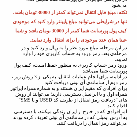
می‌شود.
نکته: مبلغ قابل انتقال نمی‌تواند کمتر از 30000 تومان باشد.
تنها در شرایطی می‌توانید مبلغ پایینتر وارد کنید که موجودی
کیف پول پورسانت شما کمتر از 30000 تومان باشد و شما
عینا همان عدد موجودی را برای انتقال وارد نمایید.
در این مرحله، مبلغ مورد نظر را به ریال وارد کنید و در
مرحله‌ی بعد، رمز ورود به حساب کاربری خود را وارد
نمایید.
ورود رمز حساب کاربری به منظور حفظ امنیت، کیف پول
پورسانت شما می‌باشد.
در ادامه، برای انجام عملیات انتقال، به یکی از 3 روش زیر ،
رمز دوم از سامانه‌ی آی نوتی دریافت کنید.
برای افرادی که مقیم ایران هستند و به شماره همراه اپراتور
همراه اول و یا ایرانسل دسترسی دارند؛ می‌توانند از روش
های "دریافت رمز انتقال از طریف کد USSD و یا SMS"
اقدام کنند.
اما افرادی که در خارج از ایران زندگی میکنند، با دسترسی
به آدرس ایمیلی که در سامانه‌ی آی نوتی تعریف کرده بودند
می‌توانند رمز انتقال را دریافت کنند.