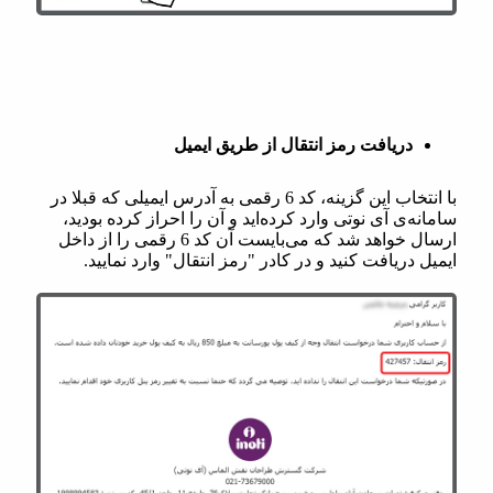
دریافت رمز انتقال از طریق ایمیل
با انتخاب این گزینه، کد 6 رقمی به آدرس ایمیلی که قبلا در
سامانه‌ی آی نوتی وارد کرده‌اید و آن را احراز کرده بودید،
ارسال خواهد شد که می‌بایست آن کد 6 رقمی را از داخل
ایمیل دریافت کنید و در کادر "رمز انتقال" وارد نمایید.