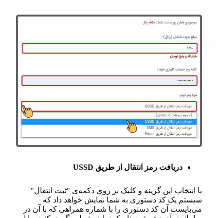
دریافت رمز انتقال از طریق USSD
با انتخاب این گزینه و کلیک بر روی دکمه‌ی "ثبت انتقال"
سیستم یک کد دستوری به شما نمایش خواهد داد که
می‌بایست آن کد دستوری را با شماره همراهی که با آن در