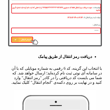
دریافت رمز انتقال از طریق پیامک
با انتخاب این گزینه، کد 6 رقمی به شماره موبایلی که با آن
در سامانه آی نوتی ثبت نام کرده‌اید؛ ارسال خواهد شد. که
شما می بایست کد دریافتی را در کادر "رمز انتقال" وارد
کنید و در نهایت بر روی دکمه‌ی "انجام انتقال" کلیک نمایید.