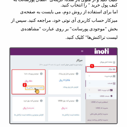
کیف پول خرید " را انتخاب کنید.
اما برای استفاده از روش دوم، می بایست به صفحه‌ی
میزکار حساب کاربری آی نوتی خود، مراجعه کنید. سپس از
بخش "موجودی پورسانت" بر روی عبارت "مشاهده‌ی
لیست تراکنش‌ها" کلیک کنید.