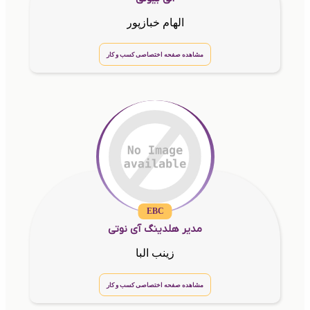
الهام خبازپور
مشاهده صفحه اختصاصی کسب و کار
EBC
مدیر هلدینگ آی نوتی
زینب البا
مشاهده صفحه اختصاصی کسب و کار