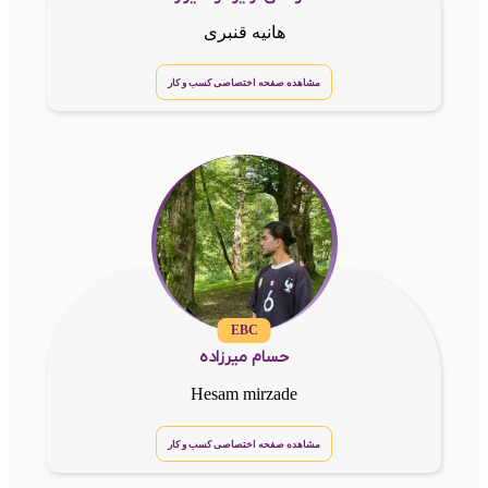
هانیه قنبری
مشاهده صفحه اختصاصی کسب و کار
EBC
حسام میرزاده
Hesam mirzade
مشاهده صفحه اختصاصی کسب و کار