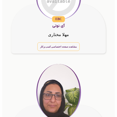
EBC
آی نوتی
مهلا مختاری
مشاهده صفحه اختصاصی کسب و کار