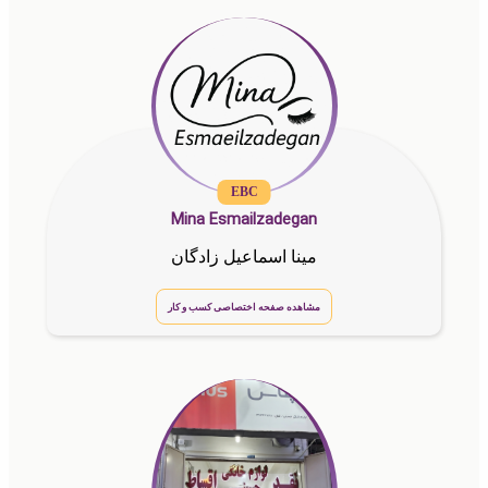
EBC
Mina Esmailzadegan
مینا اسماعیل زادگان
مشاهده صفحه اختصاصی کسب و کار