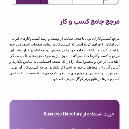
مرجع جامع کسب و کار
مرجع کسب‌وکار آی نوتی با هدف حمایت از توسعه و رشد کسب‌وکارهای ایرانی،
این امکان را فراهم کرده است که کسب‌وکارها بتوانند صفحات اختصاصی خود
را ایجاد کرده و اطلاعات جامع خود را در معرض دید مخاطبان قرار دهند. این
مرجع به کسب‌وکارها کمک می‌کند تا بدون نیاز به صرف هزینه‌های بالا، به‌سادگی
اطلاعاتی از خود و محصولاتشان را در یک صفحه اختصاصی به نمایش بگذارند و
آدرس آن را با مخاطبان خود به اشتراک بگذارند. مرجع کسب‌وکار آی نوتی،
همچنین با بهینه‌سازی در موتورهای جستجو، کمک می‌کند تا صفحات اختصاصی
کسب‌وکارها در نتایج برتر گوگل نمایش داده شود.
مزیت استفاده از Business Directory