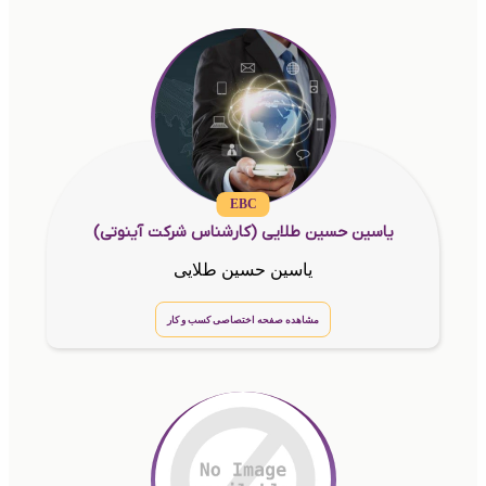
EBC
یاسین حسین طلایی (کارشناس شرکت آینوتی)
یاسین حسین طلایی
مشاهده صفحه اختصاصی کسب و کار