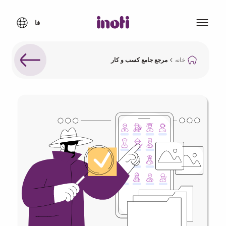
خانه
مرجع جامع کسب و کار