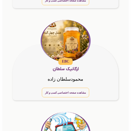
مشاهده صفحه اختصاصی کسب و کار
EBC
ارگانیک سلطان
محمودسلطان زاده
مشاهده صفحه اختصاصی کسب و کار