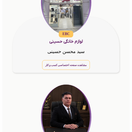
EBC
لوازم خانگی حسینی
سید محسن حسینی
مشاهده صفحه اختصاصی کسب و کار