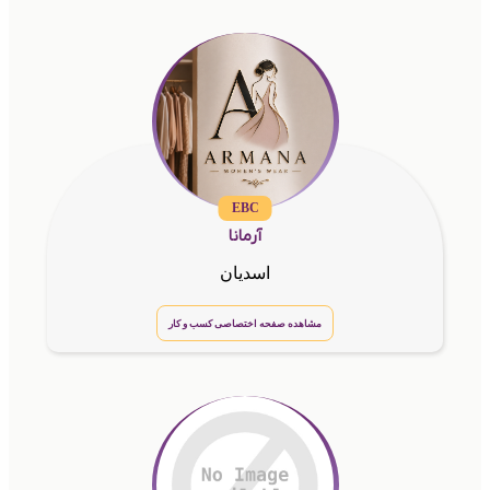
EBC
آرمانا
اسدیان
مشاهده صفحه اختصاصی کسب و کار