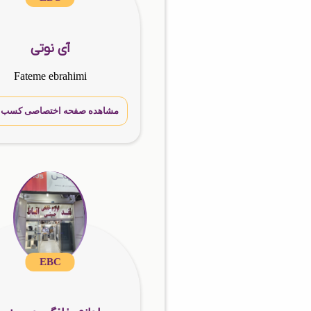
آی نوتی
Fateme ebrahimi
مشاهده صفحه اختصاصی کسب و 
EBC