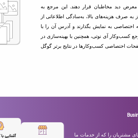
معرض دید مخاطبان قرار دهند. این مرجع به
 به صرف هزینه‌های بالا، به‌سادگی اطلاعاتی از
اختصاصی به نمایش بگذارند و آدرس آن را با
ع کسب‌وکار آی نوتی، همچنین با بهینه‌سازی در
حات اختصاصی کسب‌وکارها در نتایج برتر گوگل
های مشتریان را که از خدمات ما
آشنایی با 