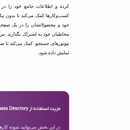
کرده و اطلاعات جامع خود را در 
کسب‌وکارها کمک می‌کند تا بدون نیاز
خود و محصولاتشان را در یک صفحه 
مخاطبان خود به اشتراک بگذارند. مرج
موتورهای جستجو، کمک می‌کند تا صف
نمایش داده شود.
مزیت استفاده از Business Directory
در این بخش می‌توانید نمونه کار