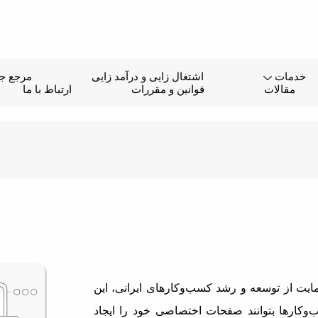
خدمات
اشتغال زایی و درآمد زایی
مرجع جا
مقالات
قوانین و مقررات
ارتباط با ما
یت از توسعه و رشد کسب‌وکارهای ایرانی، این
وکارها بتوانند صفحات اختصاصی خود را ایجاد