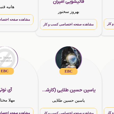
قالیشویی امیران
هانیه قنب
بهروز سخنور
مشاهده صفحه اختصاص
کار
مشاهده صفحه اختصاصی کسب و کار
EBC
EBC
آی نوت
یاسین حسین طلایی (کارشناس شرکت آینوتی)
مهلا مختا
یاسین حسین طلایی
کار
مشاهده صفحه اختصاص
مشاهده صفحه اختصاصی کسب و کار