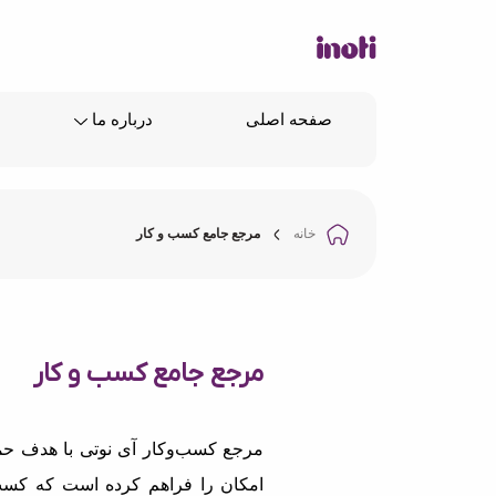
صفحه اصلی
درباره ما
خانه
مرجع جامع کسب و کار
مرجع جامع کسب و کار
مرجع کسب‌وکار آی نوتی با هدف حما
امکان را فراهم کرده است که کسب‌