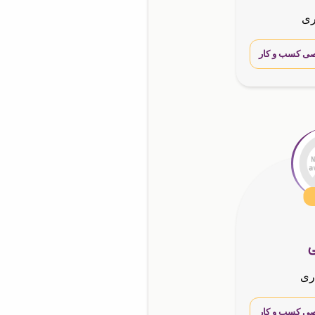
ری
ی کسب و کار
ی
ری
ی کسب و کار