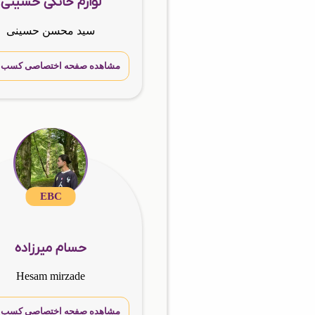
لوازم خانگی حسینی
سید محسن حسینی
مشاهده صفحه اختصاصی کسب و 
EBC
حسام میرزاده
Hesam mirzade
مشاهده صفحه اختصاصی کسب و 