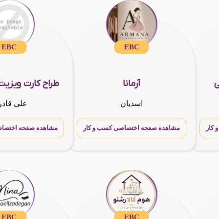
EBC
EBC
ی
آرمانا
طراح کارت ویزیت
اسدیان
علی قادرن
کار
مشاهده صفحه اختصاصی کسب و کار
مشاهده صفحه اختصاص
EBC
EBC