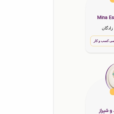
Mina Es
زادگان
ی کسب و کار
 و شیراز