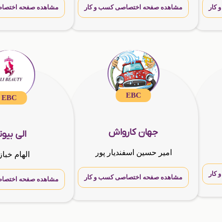
کار
مشاهده صفحه اختصاصی کسب و کار
مشاهده صفحه اختصاص
EBC
EBC
جهان کارواش
الی بیو
امیر حسین اسفندیار پور
الهام خباز
کار
مشاهده صفحه اختصاصی کسب و کار
مشاهده صفحه اختصاص