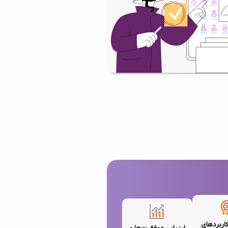
کاربردهای