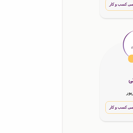
ی کسب و کار
تی
پور
ی کسب و کار