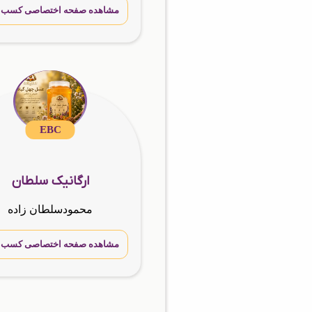
مشاهده صفحه اختصاصی کسب و 
EBC
ارگانیک سلطان
محمودسلطان زاده
مشاهده صفحه اختصاصی کسب و 