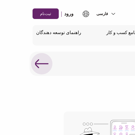
|
ورود
ثبت‌نام
مع کسب و کار
راهنمای توسعه دهندگان