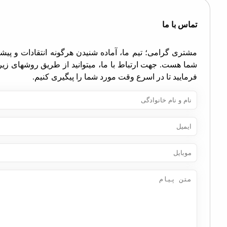
اس با ما
تری گرامی؛ تیم ما، آماده شنیدن هرگونه انتقادات و پیشنهادات
ا هست. جهت ارتباط با ما، میتوانید از طریق روشهای زیر اقدام
مایید تا در اسرع وقت مورد شما را پیگیری کنیم.