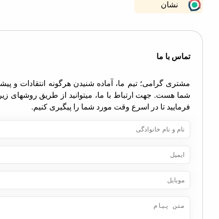
نشان
اس با ما
تری گرامی؛ تیم ما، آماده شنیدن هرگونه انتقادات و پیشنهادات
ا هست. جهت ارتباط با ما، میتوانید از طریق روشهای زیر اقدام
مایید تا در اسرع وقت مورد شما را پیگیری کنیم.