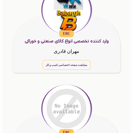
EBC
وارد کننده تخصصی انواع کالای صنعتی و خوراکی
مهران قادری
مشاهده صفحه اختصاصی کسب و کار
EBC