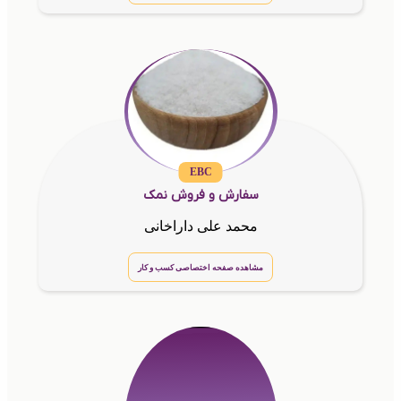
EBC
سفارش و فروش نمک
محمد علی داراخانی
مشاهده صفحه اختصاصی کسب و کار