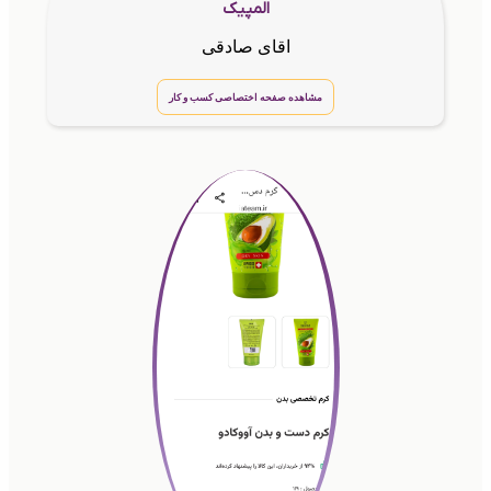
المپیک
اقای صادقی
مشاهده صفحه اختصاصی کسب و کار