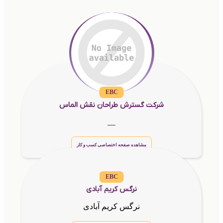
EBC
شرکت گسترش طراحان نقش الماس
__
مشاهده صفحه اختصاصی کسب و کار
EBC
نرگس کریم آبادی
نرگس کریم آبادی