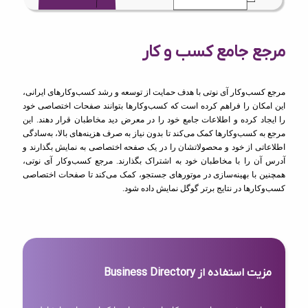
مرجع جامع کسب و کار
مرجع کسب‌وکار آی نوتی با هدف حمایت از توسعه و رشد کسب‌وکارهای ایرانی،
این امکان را فراهم کرده است که کسب‌وکارها بتوانند صفحات اختصاصی خود
را ایجاد کرده و اطلاعات جامع خود را در معرض دید مخاطبان قرار دهند. این
مرجع به کسب‌وکارها کمک می‌کند تا بدون نیاز به صرف هزینه‌های بالا، به‌سادگی
اطلاعاتی از خود و محصولاتشان را در یک صفحه اختصاصی به نمایش بگذارند و
آدرس آن را با مخاطبان خود به اشتراک بگذارند. مرجع کسب‌وکار آی نوتی،
همچنین با بهینه‌سازی در موتورهای جستجو، کمک می‌کند تا صفحات اختصاصی
کسب‌وکارها در نتایج برتر گوگل نمایش داده شود.
مزیت استفاده از Business Directory