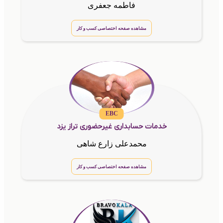
فاطمه جعفری
مشاهده صفحه اختصاصی کسب و کار
EBC
خدمات حسابداری غیرحضوری تراز یزد
محمدعلی زارع شاهی
مشاهده صفحه اختصاصی کسب و کار