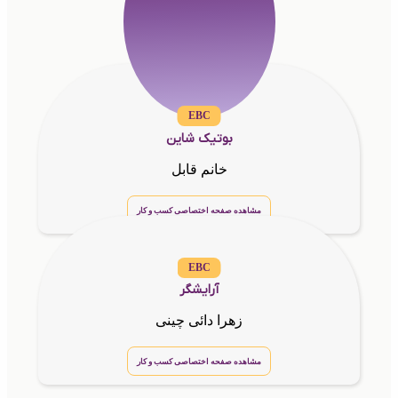
EBC
بوتیک شاین
خانم قابل
مشاهده صفحه اختصاصی کسب و کار
EBC
آرایشگر
زهرا دائی چینی
مشاهده صفحه اختصاصی کسب و کار