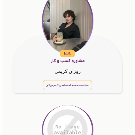
EBC
مشاوره کسب و کار
روژان کریمی
مشاهده صفحه اختصاصی کسب و کار