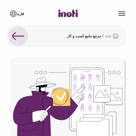
خانه
مرجع جامع کسب و کار