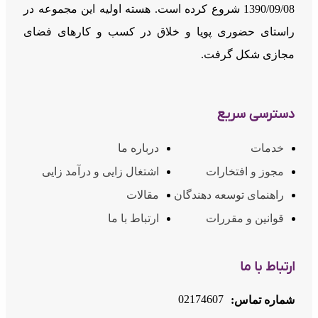
1390/09/08 شروع کرده است. هسته اولیه این مجموعه در
راستای حضوری پویا و خلاق در کسب و کارهای فضای
مجازی شکل گرفت.
دسترسی سریع
خدمات
درباره ما
مجوز و افتخارات
اشتغال زایی و درآمد زایی
راهنمای توسعه دهندگان
مقالات
قوانین و مقررات
ارتباط با ما
ارتباط با ما
02174607
شماره تماس: