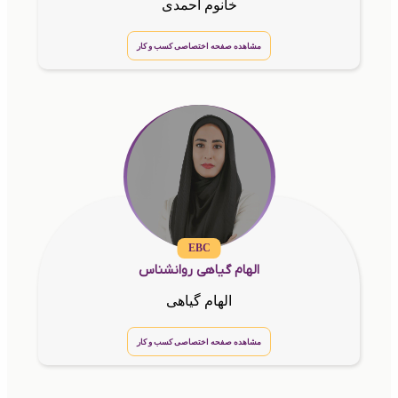
خانوم احمدی
مشاهده صفحه اختصاصی کسب و کار
EBC
الهام گیاهی روانشناس
الهام گیاهی
مشاهده صفحه اختصاصی کسب و کار