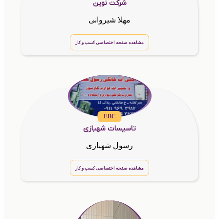
شرکت نوین
مهلا شیروانی
مشاهده صفحه اختصاصی کسب و کار
EBC
تاسیسات شهبازی
رسول شهبازی
مشاهده صفحه اختصاصی کسب و کار