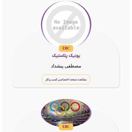
EBC
یونیک پلاستیک
مصطفی پیشداد
مشاهده صفحه اختصاصی کسب و کار
EBC