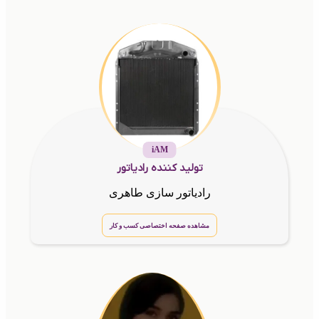
iAM
تولید کننده رادیاتور
رادیاتور سازی طاهری
مشاهده صفحه اختصاصی کسب و کار