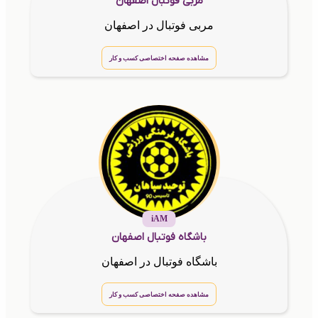
مربی فوتبال اصفهان
مربی فوتبال در اصفهان
مشاهده صفحه اختصاصی کسب و کار
iAM
باشگاه فوتبال اصفهان
باشگاه فوتبال در اصفهان
مشاهده صفحه اختصاصی کسب و کار