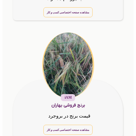
مشاهده صفحه اختصاصی کسب و کار
iAM
برنج فروشی بهاران
قیمت برنج در بروجرد
مشاهده صفحه اختصاصی کسب و کار