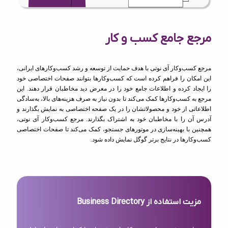
مرجع جامع کسب و کار
مرجع کسب‌وکار آی نوتی با هدف حمایت از توسعه و رشد کسب‌وکارهای ایرانی،
این امکان را فراهم کرده است که کسب‌وکارها بتوانند صفحات اختصاصی خود
را ایجاد کرده و اطلاعات جامع خود را در معرض دید مخاطبان قرار دهند. این
مرجع به کسب‌وکارها کمک می‌کند تا بدون نیاز به صرف هزینه‌های بالا، به‌سادگی
اطلاعاتی از خود و محصولاتشان را در یک صفحه اختصاصی به نمایش بگذارند و
آدرس آن را با مخاطبان خود به اشتراک بگذارند. مرجع کسب‌وکار آی نوتی،
همچنین با بهینه‌سازی در موتورهای جستجو، کمک می‌کند تا صفحات اختصاصی
کسب‌وکارها در نتایج برتر گوگل نمایش داده شود.
مزیت استفاده از Business Directory