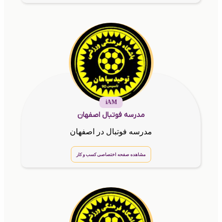
iAM
مدرسه فوتبال اصفهان
مدرسه فوتبال در اصفهان
مشاهده صفحه اختصاصی کسب و کار