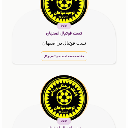
iAM
تست فوتبال اصفهان
تست فوتبال در اصفهان
مشاهده صفحه اختصاصی کسب و کار
iAM