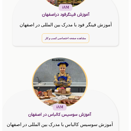
iAM
آموزش فینگرفود دراصفهان
آموزش فینگر فود با مدرک بین المللی در اصفهان
مشاهده صفحه اختصاصی کسب و کار
iAM
آموزش سوسیس کالباس در اصفهان
آموزش سوسیس کالباس با مدرک بین المللی در اصفهان