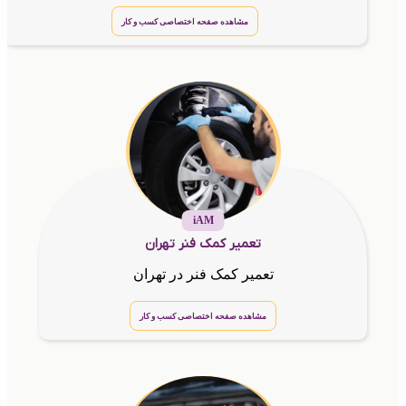
مشاهده صفحه اختصاصی کسب و کار
iAM
تعمیر کمک فنر تهران
تعمیر کمک فنر در تهران
مشاهده صفحه اختصاصی کسب و کار