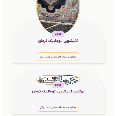
iAM
قالیشویی اتوماتیک کرمان
مشاهده صفحه اختصاصی کسب و کار
iAM
بهترین قالیشویی اتوماتیک کرمان
مشاهده صفحه اختصاصی کسب و کار