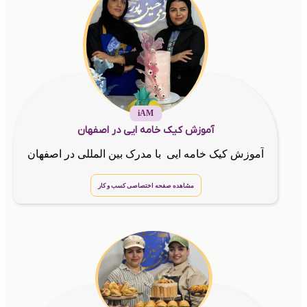
iAM
آموزش کیک خامه ایی در اصفهان
آموزش کیک خامه ایی با مدرک بین المللی در اصفهان
مشاهده صفحه اختصاصی کسب و کار