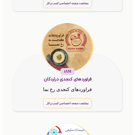
مشاهده صفحه اختصاصی کسب و کار
iAM
فراوردهای کنجدی دراردکان
فراوردهای کنجدی رخ نما
مشاهده صفحه اختصاصی کسب و کار