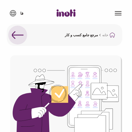
خانه
مرجع جامع کسب و کار