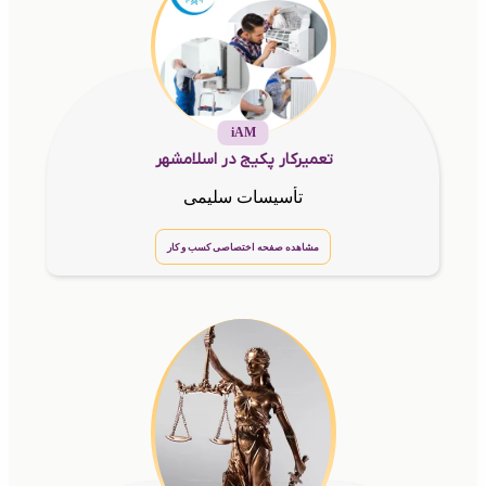
iAM
تعمیرکار پکیج در اسلامشهر
تأسیسات سلیمی
مشاهده صفحه اختصاصی کسب و کار