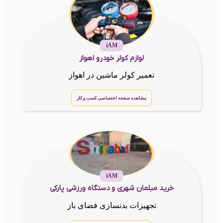
iAM
لوازم کولر خودرو اهواز
تعمیر کولر ماشین در اهواز
مشاهده صفحه اختصاصی کسب و کار
iAM
خرید مبلمان شهری و دستگاه ورزشی پارکی
تجهیزات بدنسازی فضای باز