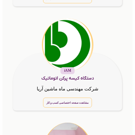
iAM
دستگاه کیسه پرکن اتوماتیک
شرکت مهندسی ماه ماشین آریا
مشاهده صفحه اختصاصی کسب و کار