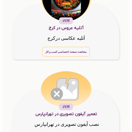
iAM
آتلیه عروس در کرج
آتلیه عکاسی در‌کرج
مشاهده صفحه اختصاصی کسب و کار
iAM
تعمیر آیفون تصویری در تهرانپارس
نصب آیفون تصویری در تهرانپارس