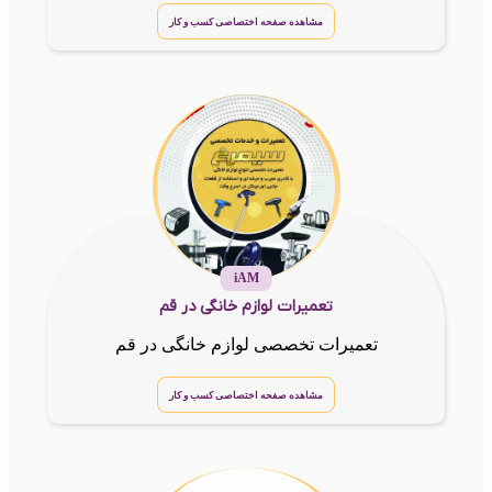
مشاهده صفحه اختصاصی کسب و کار
iAM
تعمیرات لوازم خانگی در قم
تعمیرات تخصصی لوازم خانگی در قم
مشاهده صفحه اختصاصی کسب و کار