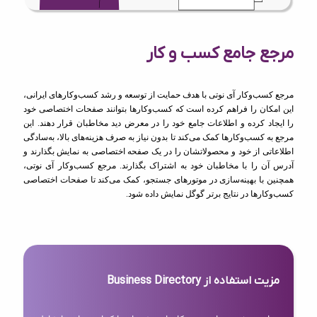
مرجع جامع کسب و کار
مرجع کسب‌وکار آی نوتی با هدف حمایت از توسعه و رشد کسب‌وکارهای ایرانی،
این امکان را فراهم کرده است که کسب‌وکارها بتوانند صفحات اختصاصی خود
را ایجاد کرده و اطلاعات جامع خود را در معرض دید مخاطبان قرار دهند. این
مرجع به کسب‌وکارها کمک می‌کند تا بدون نیاز به صرف هزینه‌های بالا، به‌سادگی
اطلاعاتی از خود و محصولاتشان را در یک صفحه اختصاصی به نمایش بگذارند و
آدرس آن را با مخاطبان خود به اشتراک بگذارند. مرجع کسب‌وکار آی نوتی،
همچنین با بهینه‌سازی در موتورهای جستجو، کمک می‌کند تا صفحات اختصاصی
کسب‌وکارها در نتایج برتر گوگل نمایش داده شود.
مزیت استفاده از Business Directory