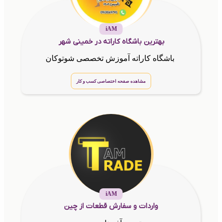
iAM
بهترین باشگاه کاراته در خمینی شهر
باشگاه کاراته آموزش تخصصی شوتوکان
مشاهده صفحه اختصاصی کسب و کار
iAM
واردات و سفارش قطعات از چین