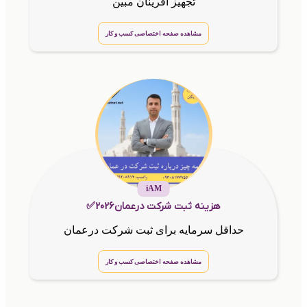
تجهیز آفرینان مبین
مشاهده صفحه اختصاصی کسب و کار
iAM
هزینه ثبت شرکت درعمان2026✅
حداقل سرمایه برای ثبت شرکت درعمان
مشاهده صفحه اختصاصی کسب و کار