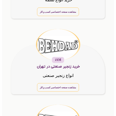
مشاهده صفحه اختصاصی کسب و کار
iAM
خرید زنجیر صنعتی در تهران
انواع زنجیر صنعتی
مشاهده صفحه اختصاصی کسب و کار