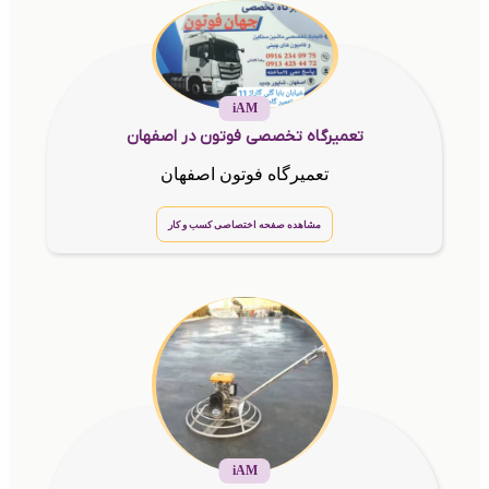
iAM
تعمیرگاه تخصصی فوتون در اصفهان
تعمیرگاه فوتون اصفهان
مشاهده صفحه اختصاصی کسب و کار
iAM