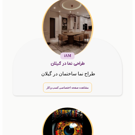
iAM
طراحی نما در گیلان
طراح نما ساختمان در گیلان
مشاهده صفحه اختصاصی کسب و کار