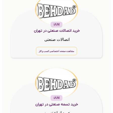
iAM
خرید اتصالات صنعتی در تهران
اتصالات صنعتی
مشاهده صفحه اختصاصی کسب و کار
iAM
خرید تسمه صنعتی ‌در تهران
خرید انواع تسمه