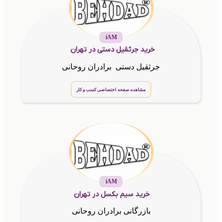
iAM
خرید جرثقیل دستی در تهران
جرثقیل دستی برادران روحانی
مشاهده صفحه اختصاصی کسب و کار
iAM
خرید سیم بکسل در تهران
بازرگانی برادران روحانی