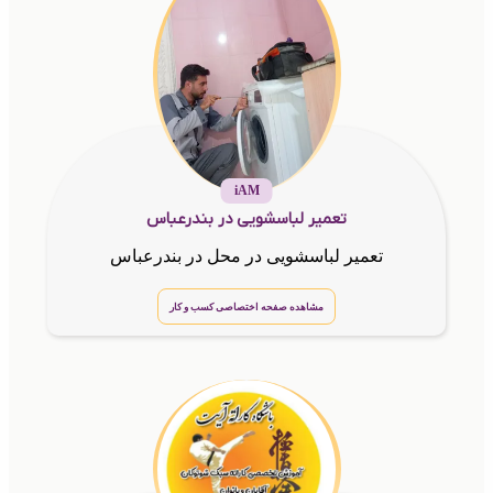
iAM
تعمیر لباسشویی در بندرعباس
تعمیر لباسشویی در محل در بندرعباس
مشاهده صفحه اختصاصی کسب و کار