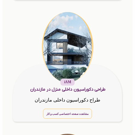
iAM
طراحی دکوراسیون داخلی منزل در مازندران
طراح دکوراسیون داخلی مازندران
مشاهده صفحه اختصاصی کسب و کار