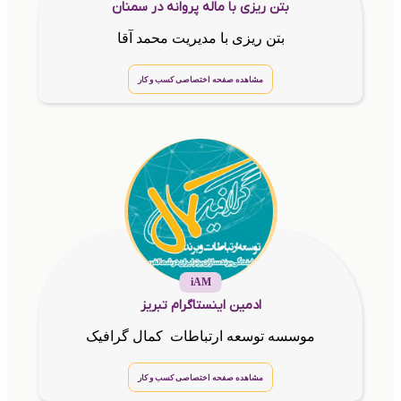
بتن ریزی با ماله پروانه در سمنان
بتن ریزی با مدیریت محمد آقا
مشاهده صفحه اختصاصی کسب و کار
iAM
ادمین اینستاگرام تبریز
موسسه توسعه ارتباطات کمال گرافیک
مشاهده صفحه اختصاصی کسب و کار