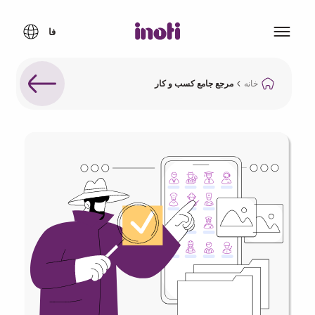
خانه
مرجع جامع کسب و کار