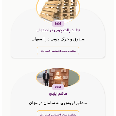
iAM
تولید پالت چوبی در اصفهان
صندوق و خرک چوبی در اصفهان
مشاهده صفحه اختصاصی کسب و کار
iAM
هاشم ایزدی
مشاورفروش بیمه سامان درلنجان
مشاهده صفحه اختصاصی کسب و کار