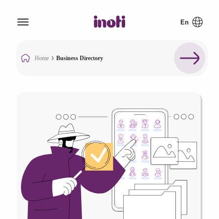
Home
Business Directory