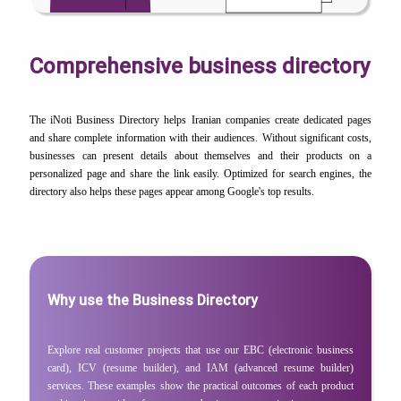
Comprehensive business directory
The iNoti Business Directory helps Iranian companies create dedicated pages
and share complete information with their audiences. Without significant costs,
businesses can present details about themselves and their products on a
personalized page and share the link easily. Optimized for search engines, the
directory also helps these pages appear among Google's top results.
Why use the Business Directory
Explore real customer projects that use our EBC (electronic business
card), ICV (resume builder), and IAM (advanced resume builder)
services. These examples show the practical outcomes of each product