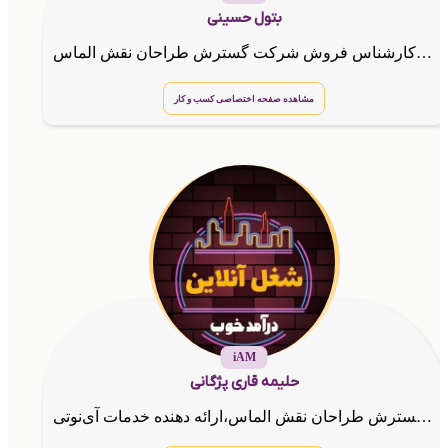
بتول حسینی
مشاور و کارشناس فروش شرکت گسترش طراحان نقش الماس
مشاهده صفحه اختصاصی کسب و کار
iAM
حلیمه قاری پژگانی
مشاور و کارشناس شرکت گسترش طراحان نقش الماس،ارائه دهنده خدمات آی‌نوتی