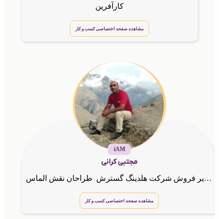
کارآفرین
مشاهده صفحه اختصاصی کسب و کار
iAM
مجتبی کرانی
کارشناس و مدیر فروش شرکت هلدینگ گسترش طراحان نقش الماس
مشاهده صفحه اختصاصی کسب و کار