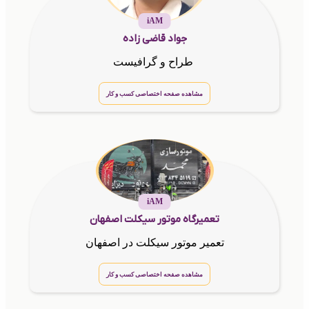
iAM
جواد قاضی زاده
طراح و گرافیست
مشاهده صفحه اختصاصی کسب و کار
iAM
تعمیرگاه موتور سیکلت اصفهان
تعمیر موتور سیکلت در اصفهان
مشاهده صفحه اختصاصی کسب و کار