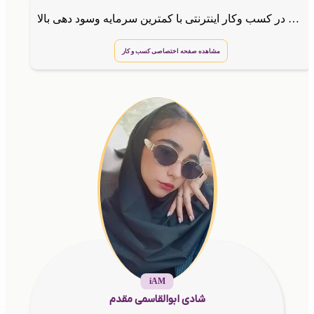
مهارت در کسب وکار اینترنتی با کمترین سرمایه وسود دهی بالا
مشاهده صفحه اختصاصی کسب و کار
iAM
شادی ابوالقاسمی مقدم