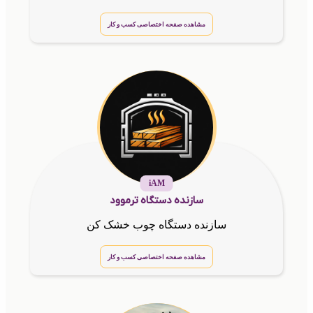
مشاهده صفحه اختصاصی کسب و کار
iAM
سازنده دستگاه ترموود
سازنده دستگاه چوب خشک کن
مشاهده صفحه اختصاصی کسب و کار