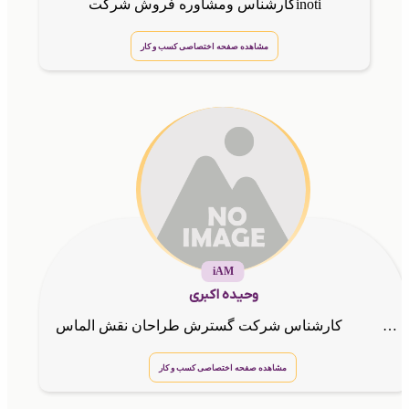
کارشناس ومشاوره فروش شرکتinoti
مشاهده صفحه اختصاصی کسب و کار
iAM
وحیده اکبری
کارشناس شرکت گسترش طراحان نقش الماس
مشاهده صفحه اختصاصی کسب و کار