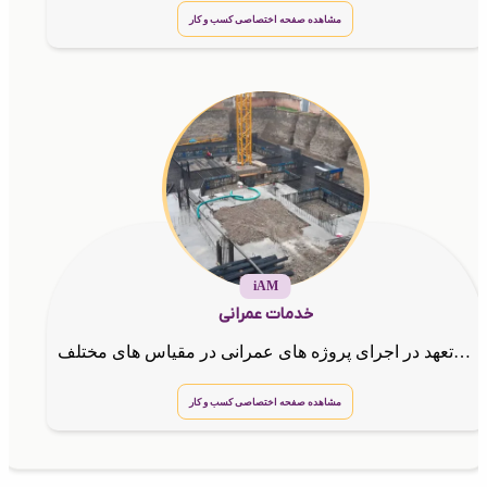
مشاهده صفحه اختصاصی کسب و کار
iAM
خدمات عمرانی
تخصص،تجربه و تعهد در اجرای پروژه های عمرانی در مقیاس های مختلف
مشاهده صفحه اختصاصی کسب و کار