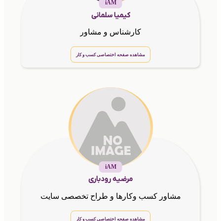
iAM
کیمیا سلمانی
کارشناس و مشاور
مشاهده صفحه اختصاصی کسب و کار
iAM
مرضیه رودباری
مشاور کسب وکارها و طراح تخصصی سایت
مشاهده صفحه اختصاصی کسب و کار