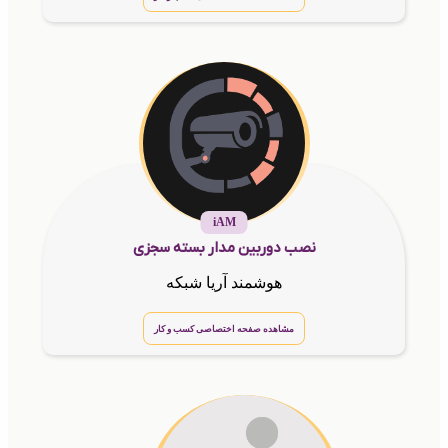
iAM
نصب دوربین مدار بسته سجزی
هوشمند آریا شبکه
مشاهده صفحه اختصاصی کسب و کار