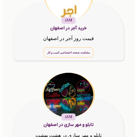
iAM
خرید آجر در اصفهان
قیمت روز آجر در اصفهان
مشاهده صفحه اختصاصی کسب و کار
iAM
تابلو و مهر سازی در اصفهان
تابلو و مهر سازی در هشت بهشت