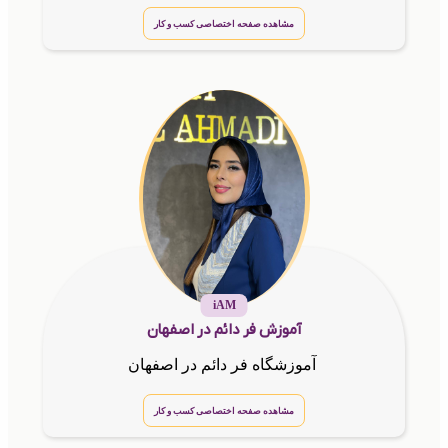
مشاهده صفحه اختصاصی کسب و کار
iAM
آموزش فر دائم در اصفهان
آموزشگاه فر دائم در اصفهان
مشاهده صفحه اختصاصی کسب و کار