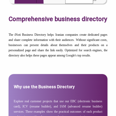
Comprehensive business directory
The iNoti Business Directory helps Iranian companies create dedicated pages
and share complete information with their audiences. Without significant costs,
businesses can present details about themselves and their products on a
personalized page and share the link easily. Optimized for search engines, the
directory also helps these pages appear among Google's top results.
Why use the Business Directory
Explore real customer projects that use our EBC (electronic business
card), ICV (resume builder), and IAM (advanced resume builder)
services. These examples show the practical outcomes of each product