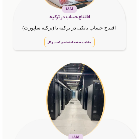
iAM
افتتاح حساب در ترکیه
افتتاح حساب بانکی در ترکیه با (ترکیه ساپورت)
مشاهده صفحه اختصاصی کسب و کار
iAM