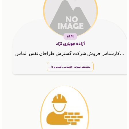
iAM
آزاده جوپاری نژاد
مشاوروکارشناس فروش شرکت گسترش طراحان نقش الماس
مشاهده صفحه اختصاصی کسب و کار