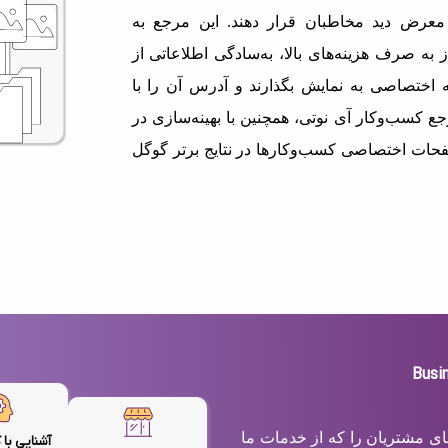
معرض دید مخاطبان قرار دهند. این مرجع به
 به صرف هزینه‌های بالا، به‌سادگی اطلاعاتی از
اختصاصی به نمایش بگذارند و آدرس آن را با
ع کسب‌وکار آی نوتی، همچنین با بهینه‌سازی در
حات اختصاصی کسب‌وکارها در نتایج برتر گوگل
های مشتریان را که از خدمات ما
آشنایی با 