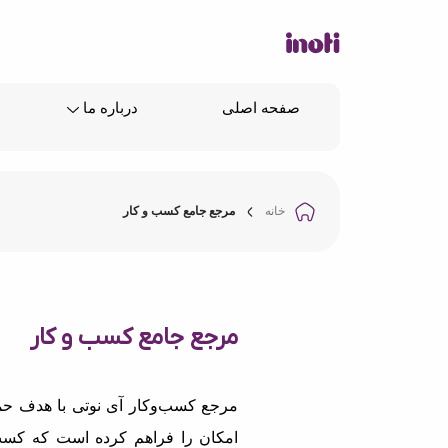
صفحه اصلی
درباره ما
خانه
مرجع جامع کسب و کار
مرجع جامع کسب و کار
مرجع کسب‌وکار آی نوتی با هدف حما
امکان را فراهم کرده است که کسب‌