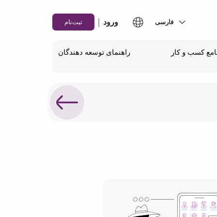
|
ورود
ثبت‌نام
مع کسب و کار
راهنمای توسعه دهندگان