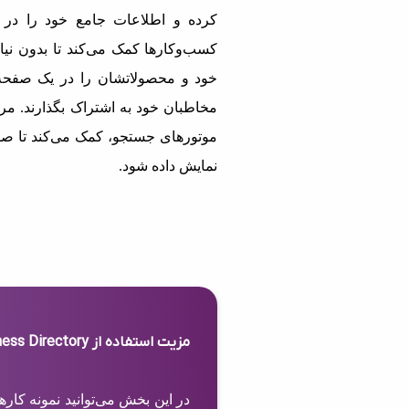
کرده و اطلاعات جامع خود را در 
کسب‌وکارها کمک می‌کند تا بدون نیاز
خود و محصولاتشان را در یک صفحه 
مخاطبان خود به اشتراک بگذارند. مرج
موتورهای جستجو، کمک می‌کند تا صف
نمایش داده شود.
مزیت استفاده از Business Directory
در این بخش می‌توانید نمونه کار