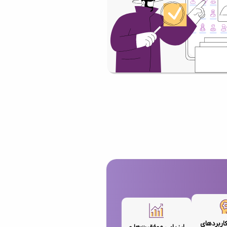
کاربردهای