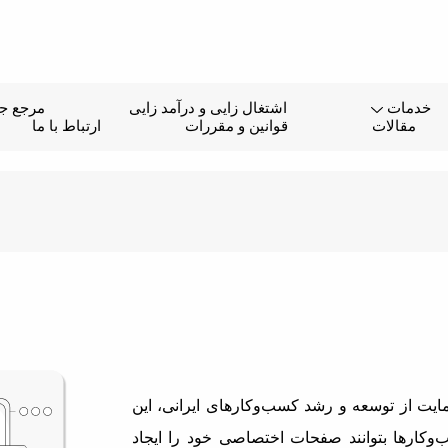
خدمات
اشتغال زایی و درآمد زایی
مرجع جا
مقالات
قوانین و مقررات
ارتباط با ما
یت از توسعه و رشد کسب‌وکارهای ایرانی، این
وکارها بتوانند صفحات اختصاصی خود را ایجاد