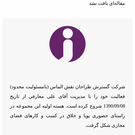
مقاله‌ای یافت نشد
شرکت گسترش طراحان نقش الماس (بامسئوليت محدود)
فعالیت خود را با مدیریت آقای علی معارفی از تاریخ
1390/09/08 شروع کرده است. هسته اولیه این مجموعه در
راستای حضوری پویا و خلاق در کسب و کارهای فضای
مجازی شکل گرفت.