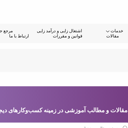
خدمات
اشتغال زایی و درآمد زایی
مرجع جا
مقالات
قوانین و مقررات
ارتباط با ما
قالات و مطالب آموزشی در زمینه کسب‌وکارهای دیجیتا