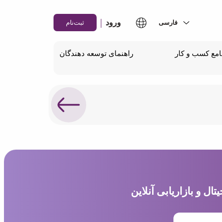
|
ورود
ثبت‌نام
مع کسب و کار
راهنمای توسعه دهندگان
ل و بازاریابی آنلاین