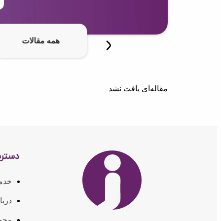
همه مقالات
مقاله‌ای یافت نشد
دستر
خدم
دربا
مجوز