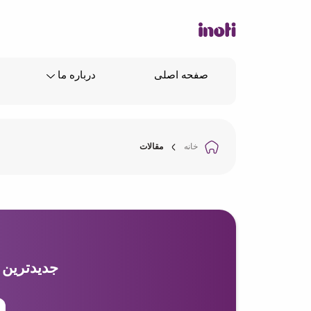
صفحه اصلی
درباره ما
خانه
مقالات
جدیدترین م