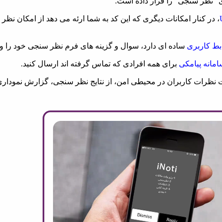
، در کنار امکانات دیگری که این کد به شما ارئه می دهد از امکان نظر
بط کاربری
ساده ای دارد، سوال و گزینه های فرم نظر سنجی خود را وا
امانه پیامکی
برای همه افرادی که تماس گرفته اند ارسال کنید.
بت نظرات کاربران در محیطی امن، از نتایج نظر سنجی، گزارش نموداری ت