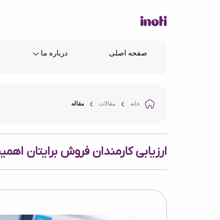
صفحه اصلی
درباره ما
خانه
مقالات
مقاله
ارزیابی کارمندان فروش برایتان اهمی