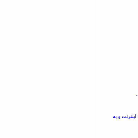
اینترنت و به