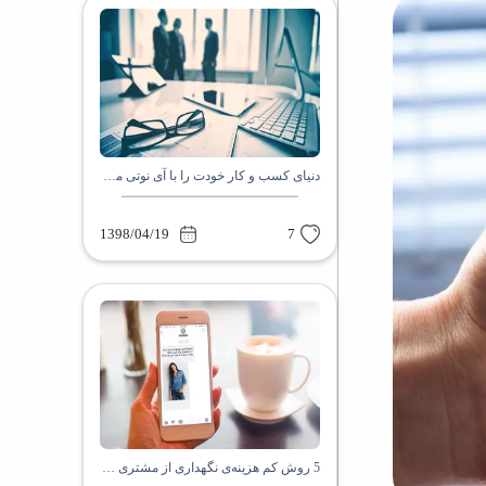
دنیای کسب و کار خودت را با آی نوتی متحول کن
1398/04/19
7
5 روش کم هزینه‌ی نگهداری از مشتری های قدیمی