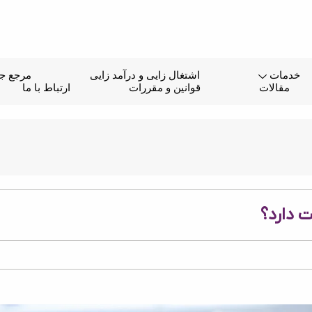
خدمات
اشتغال زایی و درآمد زایی
مرجع جا
مقالات
قوانین و مقررات
ارتباط با ما
ت دارد؟