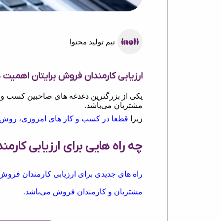
تیم تولید محتوا
ارزیابی کارمندان فروش برایتان اهمیت د
یکی از بزرگترین دغدغه های صاحبین کسب و ک
مشتریان می‌باشد.
زیرا
قطعا در کسب و کار های امروزی، روش های
چه راه هایی برای ارزیابی کارم
راه های جدیدی برای ارزیابی کارمندان فروش و
مشتریان و کارمندان فروش می‌باشد.