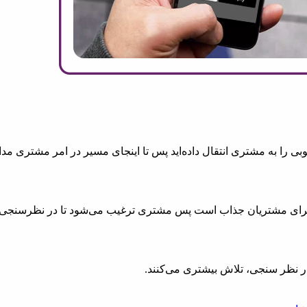
وبی را به مشتری انتقال داده‌اید پس تا اینجای مسیر در امر مشتری م
د برای مشتریان جذاب است پس مشتری ترغیب می‌شود تا در نظرسنجی
ر نظر سنجی، تلاش بیشتری می‌کنند.