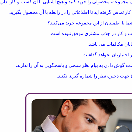
ک مجموعه، محصولی را خرید کنید و هیچ آشنایی با آن کسب و کار ندارید
ر تماس گرفته اید تا اطلاعاتی را در رابطه با آن محصول بگیرید.
 با اطمینان از این مجموعه خرید می‌کنید؟
ب و کار در جذب مشتری موفق نبوده است.
یان مکالمات می باشد.
 اختیارتان نخواهد گذاشت.
ت گوش دادن به پیام نظر سنجی و پاسخگویی به آن را ندارند.
) جهت ذخیره نظر را شماره گیری نکنند.