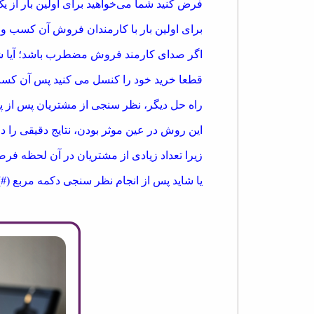
فرض کنید شما می‌خواهید برای اولین بار از ی
برای اولین بار با کارمندان فروش آن کسب و کا
اگر صدای کارمند فروش مضطرب باشد؛ آیا شما
قطعا خرید خود را کنسل می کنید پس آن کس
راه حل دیگر، نظر سنجی از مشتریان پس از پا
این روش در عین موثر بودن، نتایج دقیقی را در
زیرا تعداد زیادی از مشتریان در آن لحظه فرص
یا شاید پس از انجام نظر سنجی دکمه مربع (#