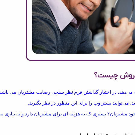
ن فروش چیست؟
ائه می‌دهد، در اختیار گذاشتن فرم نظر سنجی رضایت مشتریان می باشد.
د. می‌توانید بستر وب را برای این منظور در نظر بگیرید.
ود مشتریان؟ بستری که نه هزینه ای برای مشتریان دارد و نه نیازی به 