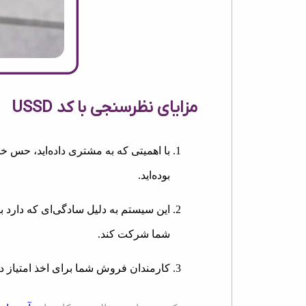
مزایای نظرسنجی با کد USSD
با اهمیتی که به مشتری داده‌اید، حس خ
بوده‌اید.
این سیستم به دلیل سادگی‌ای که دار
شما شرکت کند.
کارمندان فروش شما برای اخذ امتیاز د