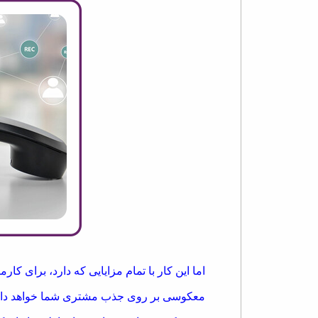
اما این کار با تمام مزایایی که دارد، برای ک
معکوسی بر روی جذب مشتری شما خواهد دا