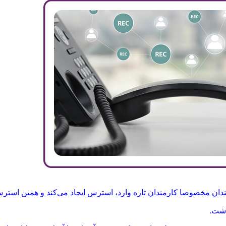
ارمندان مخصوصا کارمندان تازه وارد، استرس ایجاد می‌کند و همین استرس
شت.