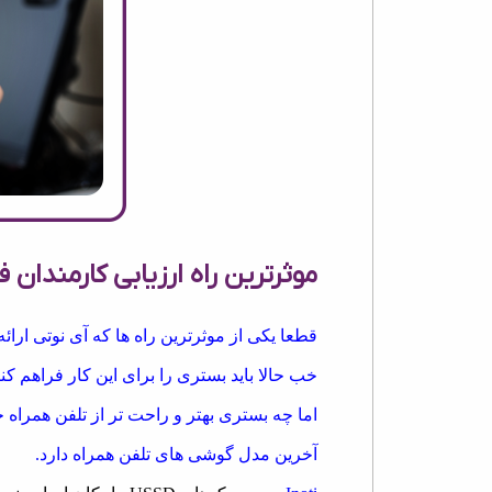
موثرترین راه ارزیابی کارمندا
قطعا یکی از موثرترین راه ها که آی نوتی ار
خب حالا باید بستری را برای این کار فراهم کنی
اما چه بستری بهتر و راحت تر از تلفن همراه خ
آخرین مدل گوشی های تلفن همراه دارد.