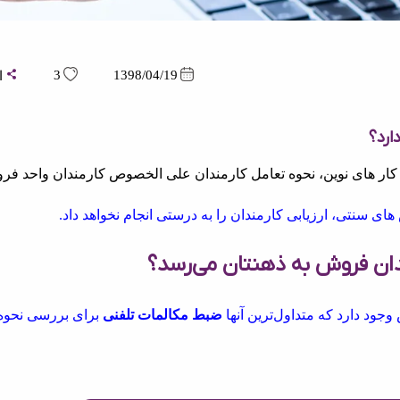
3
1398/04/19
ا
ارد؟
ار های نوین، نحوه تعامل کارمندان علی الخصوص کارمندان واحد فر
 سنتی، ارزیابی کارمندان را به درستی انجام نخواهد داد.
ندان فروش به ذهنتان می‌رسد؟
جود دارد که متداول‌ترین آنها
ضبط مکالمات تلفنی
برای بررسی نحوه