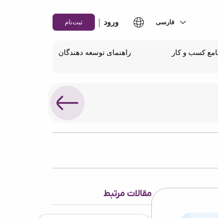
|
ورود
ثبت‌نام
مع کسب و کار
راهنمای توسعه دهندگان
مقالات مرتبط