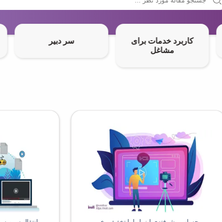
کاربرد خدمات برای
سر دبیر
مشاغل
حساب پیشرفته‌ی اینما را با تخفیف بخر
انتقال سرویس پ