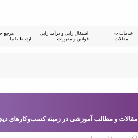
خدمات
اشتغال زایی و درآمد زایی
مرجع جا
مقالات
قوانین و مقررات
ارتباط با ما
قالات و مطالب آموزشی در زمینه کسب‌وکارهای دیجیتا