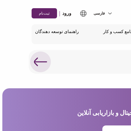
|
ورود
ثبت‌نام
مع کسب و کار
راهنمای توسعه دهندگان
ل و بازاریابی آنلاین