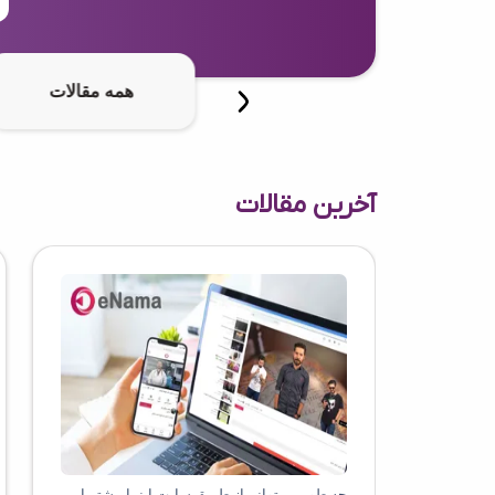
همه مقالات
آخرین مقالات
چه طور می‌توانم از طریق سایت اینما مشتریان بیشتری برای کسب و کارم جذب کنم؟