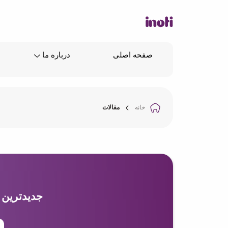
صفحه اصلی
درباره ما
خانه
مقالات
جدیدترین م